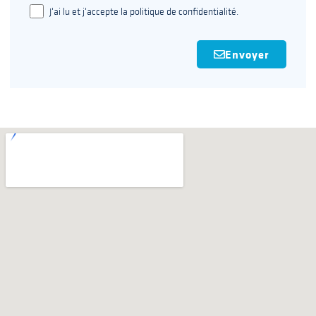
J'ai lu et j'accepte la politique de confidentialité.
Envoyer