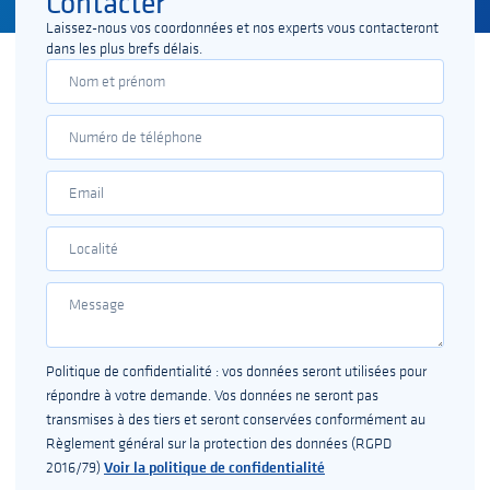
Contacter​
Laissez-nous vos coordonnées et nos experts vous contacteront
dans les plus brefs délais.
Politique de confidentialité : vos données seront utilisées pour
répondre à votre demande. Vos données ne seront pas
transmises à des tiers et seront conservées conformément au
Règlement général sur la protection des données (RGPD
Voir la politique de confidentialité
2016/79)