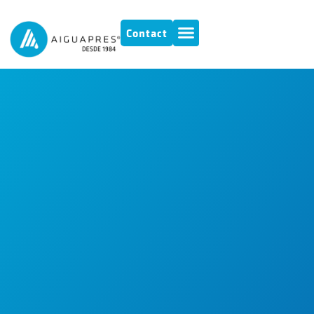
Contact