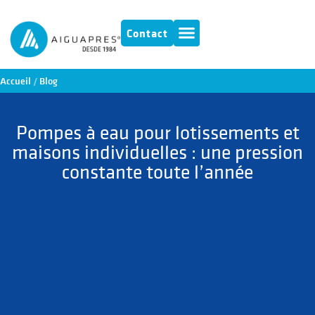
Contact
Accueil
/
Blog
Pompes à eau pour lotissements et
maisons individuelles : une pression
constante toute l’année