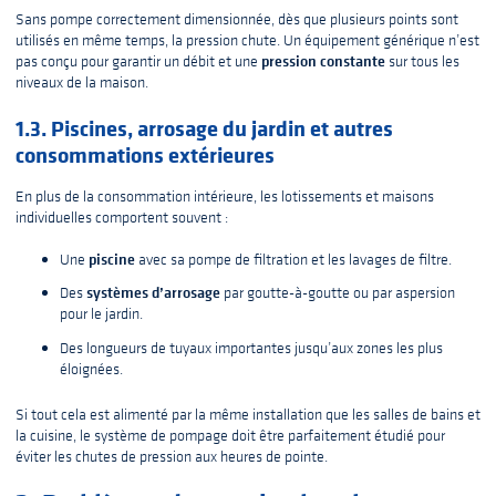
Sans pompe correctement dimensionnée, dès que plusieurs points sont
utilisés en même temps, la pression chute. Un équipement générique n’est
pression constante
pas conçu pour garantir un débit et une
sur tous les
niveaux de la maison.
1.3. Piscines, arrosage du jardin et autres
consommations extérieures
En plus de la consommation intérieure, les lotissements et maisons
individuelles comportent souvent :
piscine
Une
avec sa pompe de filtration et les lavages de filtre.
systèmes d’arrosage
Des
par goutte-à-goutte ou par aspersion
pour le jardin.
Des longueurs de tuyaux importantes jusqu’aux zones les plus
éloignées.
Si tout cela est alimenté par la même installation que les salles de bains et
la cuisine, le système de pompage doit être parfaitement étudié pour
éviter les chutes de pression aux heures de pointe.