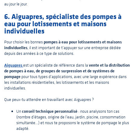
au jour le jour.
6. Aiguapres, spécialiste des pompes à
eau pour lotissements et maisons
individuelles
pompes à eau pour lotissements et maisons
Pour choisir les bonnes
individuelles
, il est important de t’appuyer sur une entreprise dédiée
depuis des années à ce type de solutions.
Aiguapres
vente et la distribution
est un spécialiste de référence dans la
de pompes à eau, de groupes de surpression et de systèmes de
pompage
pour tous types d’applications, avec une large expérience dans
les installations résidentielles, les lotissements et les maisons
individuelles.
Que peux-tu attendre en travaillant avec Aiguapres ?
conseil technique personnalisé
Un
: nous analysons ton cas
(nombre d’étages, origine de l’eau, jardin, piscine, consommation
simultanée…) et nous te proposons le système de pompage le plus
adapté.