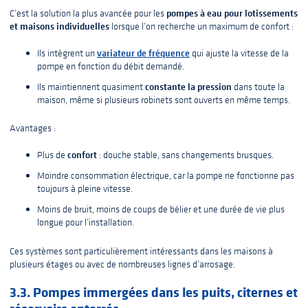
pompes à eau pour lotissements
C’est la solution la plus avancée pour les
et maisons individuelles
lorsque l’on recherche un maximum de confort :
variateur de fréquence
Ils intègrent un
qui ajuste la vitesse de la
pompe en fonction du débit demandé.
constante la pression
Ils maintiennent quasiment
dans toute la
maison, même si plusieurs robinets sont ouverts en même temps.
Avantages :
confort
Plus de
: douche stable, sans changements brusques.
Moindre consommation électrique, car la pompe ne fonctionne pas
toujours à pleine vitesse.
Moins de bruit, moins de coups de bélier et une durée de vie plus
longue pour l’installation.
Ces systèmes sont particulièrement intéressants dans les maisons à
plusieurs étages ou avec de nombreuses lignes d’arrosage.
3.3. Pompes immergées dans les puits, citernes et