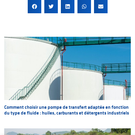
Comment choisir une pompe de transfert adaptée en fonction
du type de fluide : huiles, carburants et détergents industriels