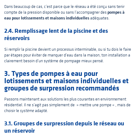
Dans beaucoup de cas, c’est parce que le réseau a été conçu sans tenir
pompes à
compte de la pression disponible ou sans l’accompagner des
eau pour lotissements et maisons individuelles
adéquates.
2.4. Remplissage lent de la piscine et des
réservoirs
Si remplir la piscine devient un processus interminable, ou si tu dois le faire
par étapes pour éviter de manquer d’eau dans la maison, ton installation a
clairement besoin d’un système de pompage mieux pensé.
3. Types de pompes à eau pour
lotissements et maisons individuelles et
groupes de surpression recommandés
Passons maintenant aux solutions les plus courantes en environnement
résidentiel. Il ne s’agit pas simplement de » mettre une pompe « , mais de
choisir le
système
adapté.
3.1. Groupes de surpression depuis le réseau ou
un réservoir