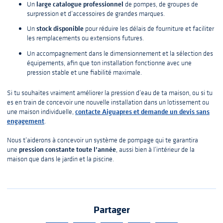
large catalogue professionnel
Un
de pompes, de groupes de
surpression et d’accessoires de grandes marques.
stock disponible
Un
pour réduire les délais de fourniture et faciliter
les remplacements ou extensions futures.
Un accompagnement dans le dimensionnement et la sélection des
équipements, afin que ton installation fonctionne avec une
pression stable et une fiabilité maximale.
Si tu souhaites vraiment améliorer la pression d’eau de ta maison, ou si tu
es en train de concevoir une nouvelle installation dans un lotissement ou
contacte Aiguapres et demande un devis sans
une maison individuelle,
engagement
.
Nous t’aiderons à concevoir un système de pompage qui te garantira
pression constante toute l’année
une
, aussi bien à l’intérieur de la
maison que dans le jardin et la piscine.
Partager