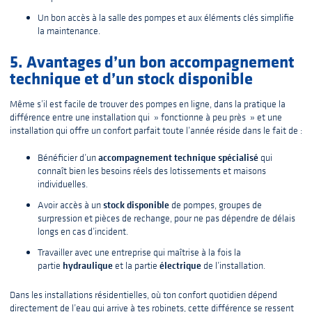
Un bon accès à la salle des pompes et aux éléments clés simplifie
la maintenance.
5. Avantages d’un bon accompagnement
technique et d’un stock disponible
Même s’il est facile de trouver des pompes en ligne, dans la pratique la
différence entre une installation qui » fonctionne à peu près » et une
installation qui offre un confort parfait toute l’année réside dans le fait de :
accompagnement technique spécialisé
Bénéficier d’un
qui
connaît bien les besoins réels des lotissements et maisons
individuelles.
stock disponible
Avoir accès à un
de pompes, groupes de
surpression et pièces de rechange, pour ne pas dépendre de délais
longs en cas d’incident.
Travailler avec une entreprise qui maîtrise à la fois la
hydraulique
électrique
partie
et la partie
de l’installation.
Dans les installations résidentielles, où ton confort quotidien dépend
directement de l’eau qui arrive à tes robinets, cette différence se ressent