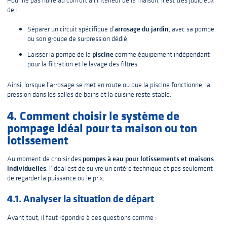
de :
arrosage du jardin
Séparer un circuit spécifique d’
, avec sa pompe
ou son groupe de surpression dédié.
piscine
Laisser la pompe de la
comme équipement indépendant
pour la filtration et le lavage des filtres.
Ainsi, lorsque l’arrosage se met en route ou que la piscine fonctionne, la
pression dans les salles de bains et la cuisine reste stable.
4. Comment choisir le système de
pompage idéal pour ta maison ou ton
lotissement
pompes à eau pour lotissements et maisons
Au moment de choisir des
individuelles
, l’idéal est de suivre un critère technique et pas seulement
de regarder la puissance ou le prix.
4.1. Analyser la situation de départ
Avant tout, il faut répondre à des questions comme :