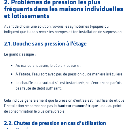
2. Problèmes de pression les plus
fréquents dans les maisons individuelles
et lotissements
Avant de choisir une solution, voyons les symptômes typiques qui
indiquent que tu dois revoir tes pompes et ton installation de surpression.
2.1. Douche sans pression à l’étage
Le grand classique :
Au rez-de-chaussée, le débit » passe « .
À l’étage, l’eau sort avec peu de pression ou de manière irrégulière.
Le chauffe-eau, surtout s’il est instantané, ne s’enclenche parfois
pas faute de débit suffisant.
Cela indique généralement que la pression d’entrée est insuffisante et que
hauteur manométrique
l’installation ne compense pas la
jusqu’au point
de consommation le plus défavorable.
2.2. Chutes de pression en cas d’utilisation