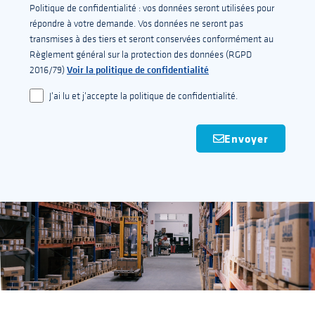
Politique de confidentialité : vos données seront utilisées pour
répondre à votre demande. Vos données ne seront pas
transmises à des tiers et seront conservées conformément au
Règlement général sur la protection des données (RGPD
Voir la politique de confidentialité
2016/79)
J'ai lu et j'accepte la politique de confidentialité.
Envoyer