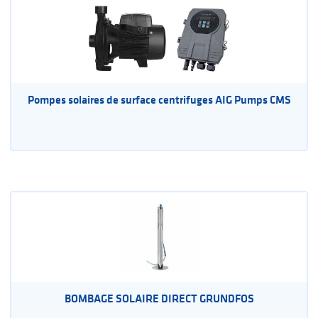
Pompes solaires de surface centrifuges AIG Pumps CMS
BOMBAGE SOLAIRE DIRECT GRUNDFOS