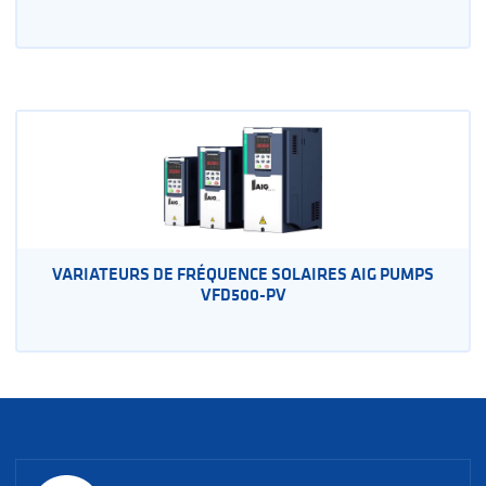
VARIATEURS DE FRÉQUENCE SOLAIRES AIG PUMPS
VFD500-PV