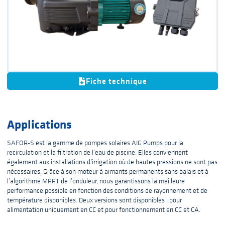
Fiche technique
Applications
SAFOR-S est la gamme de pompes solaires AIG Pumps pour la
recirculation et la filtration de l’eau de piscine. Elles conviennent
également aux installations d’irrigation où de hautes pressions ne sont pas
nécessaires. Grâce à son moteur à aimants permanents sans balais et à
l’algorithme MPPT de l’onduleur, nous garantissons la meilleure
performance possible en fonction des conditions de rayonnement et de
température disponibles. Deux versions sont disponibles : pour
alimentation uniquement en CC et pour fonctionnement en CC et CA.