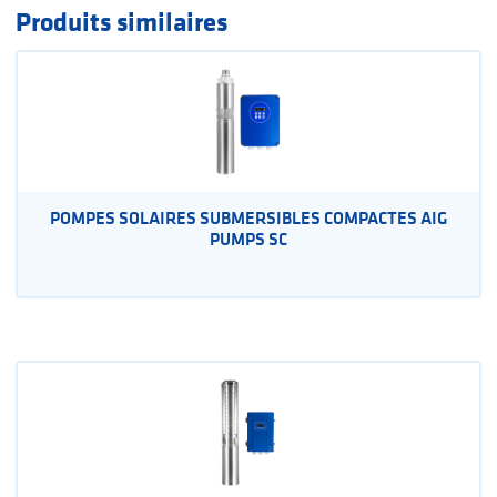
Produits similaires
POMPES SOLAIRES SUBMERSIBLES COMPACTES AIG
PUMPS SC