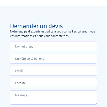
Demander un devis
Notre équipe d’experts est prête à vous conseiller. Laissez-nous
vos informations et nous vous contacterons.