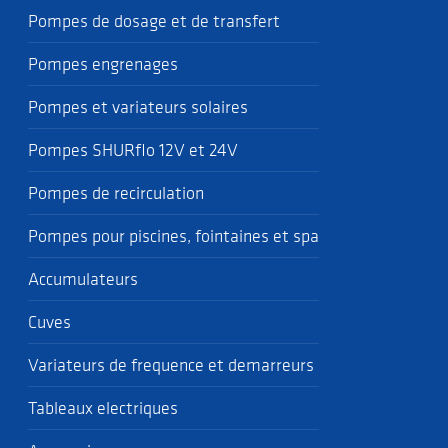
Pompes de dosage et de transfert
Pompes engrenages
Pompes et variateurs solaires
Pompes SHURflo 12V et 24V
Pompes de recirculation
Pompes pour piscines, fointaines et spa
Accumulateurs
Cuves
Variateurs de frequence et demarreurs
Tableaux electriques