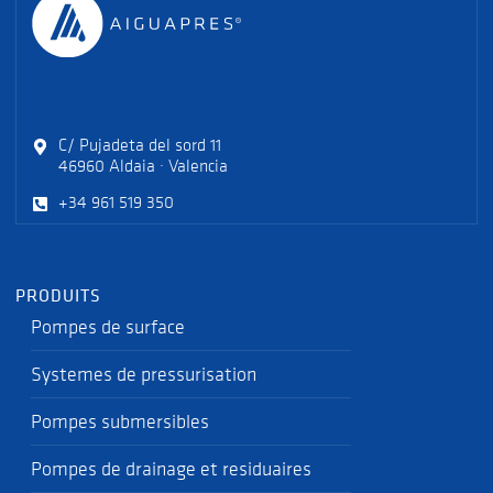
C/ Pujadeta del sord 11
46960 Aldaia · Valencia
+34 961 519 350
PRODUITS
Pompes de surface
Systemes de pressurisation
Pompes submersibles
Pompes de drainage et residuaires