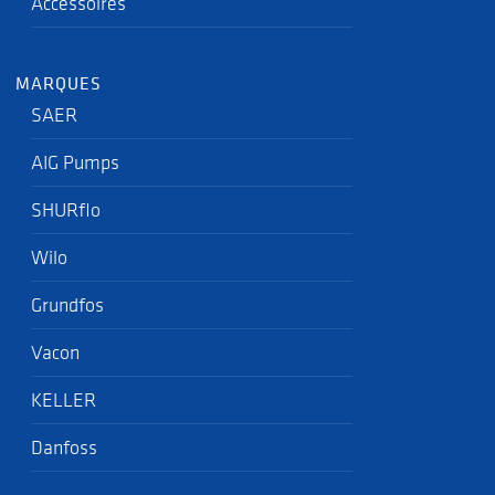
Accessoires
MARQUES
SAER
AIG Pumps
SHURflo
Wilo
Grundfos
Vacon
KELLER
Danfoss