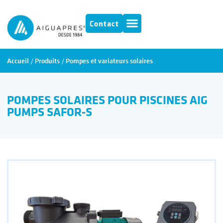
Contact
Accueil
/
Produits
/
Pompes et variateurs solaires
POMPES SOLAIRES POUR PISCINES AIG
PUMPS SAFOR-S