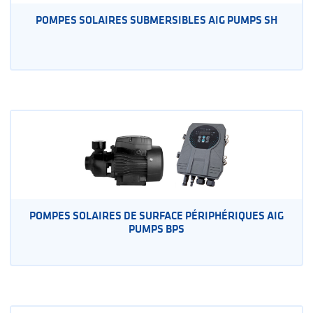
POMPES SOLAIRES SUBMERSIBLES AIG PUMPS SH
POMPES SOLAIRES DE SURFACE PÉRIPHÉRIQUES AIG
PUMPS BPS