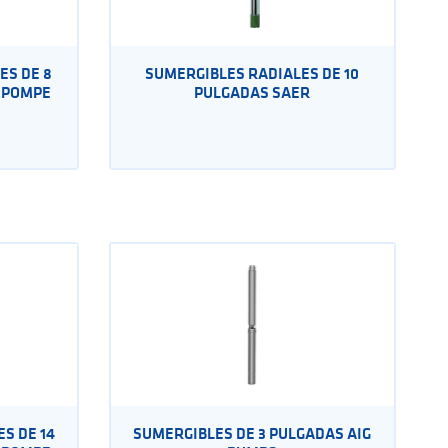
ES DE 8
SUMERGIBLES RADIALES DE 10
OPOMPE
PULGADAS SAER
S DE 14
SUMERGIBLES DE 3 PULGADAS AIG