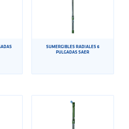
GADAS
SUMERGIBLES RADIALES 6
PULGADAS SAER