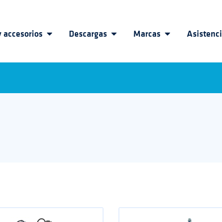
 accesorios
Descargas
Marcas
Asistenc