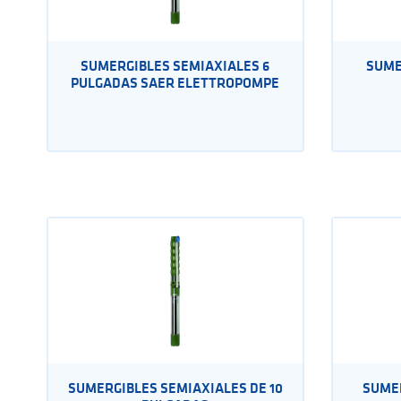
SUMERGIBLES SEMIAXIALES 6
SUME
PULGADAS SAER ELETTROPOMPE
SUMERGIBLES SEMIAXIALES DE 10
SUMER