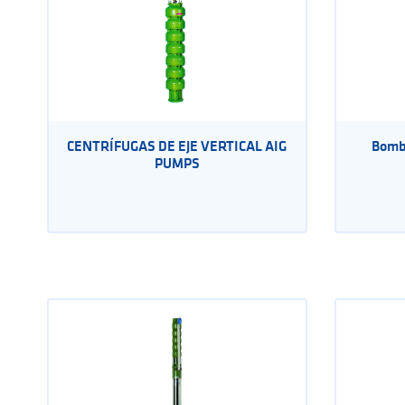
CENTRÍFUGAS DE EJE VERTICAL AIG
Bomba
PUMPS