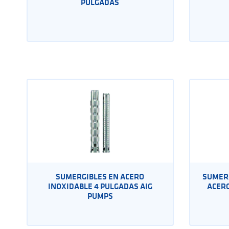
PULGADAS
SUMERGIBLES EN ACERO
SUMERG
INOXIDABLE 4 PULGADAS AIG
ACERO
PUMPS