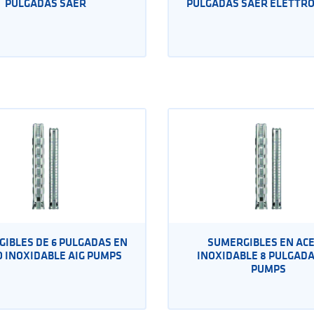
PULGADAS SAER
PULGADAS SAER ELETTR
IBLES DE 6 PULGADAS EN
SUMERGIBLES EN AC
 INOXIDABLE AIG PUMPS
INOXIDABLE 8 PULGADA
PUMPS