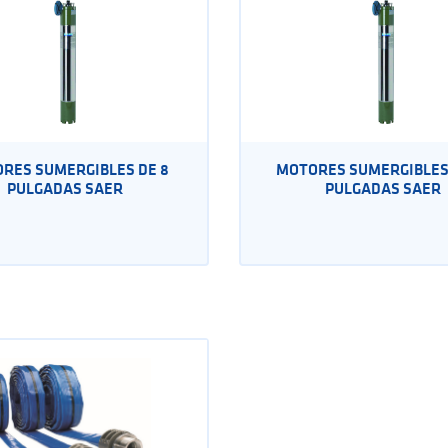
RES SUMERGIBLES DE 8
MOTORES SUMERGIBLES 
PULGADAS SAER
PULGADAS SAER