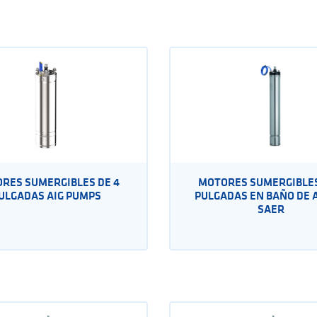
RES SUMERGIBLES DE 4
MOTORES SUMERGIBLES
ULGADAS AIG PUMPS
PULGADAS EN BAÑO DE 
SAER