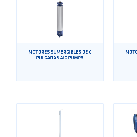
MOTORES SUMERGIBLES DE 6
MOTO
PULGADAS AIG PUMPS