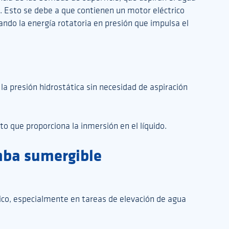
. Esto se debe a que contienen un motor eléctrico
ando la energía rotatoria en presión que impulsa el
la presión hidrostática sin necesidad de aspiración
nto que proporciona la inmersión en el líquido.
mba sumergible
rico, especialmente en tareas de elevación de agua