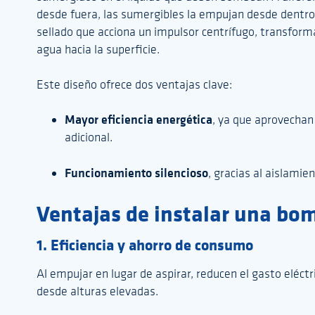
desde fuera, las sumergibles la empujan desde dentro
sellado que acciona un impulsor centrífugo, transform
agua hacia la superficie.
Este diseño ofrece dos ventajas clave:
Mayor eficiencia energética
, ya que aprovechan 
adicional.
Funcionamiento silencioso
, gracias al aislamie
Ventajas de instalar una bo
1. Eficiencia y ahorro de consumo
Al empujar en lugar de aspirar, reducen el gasto eléct
desde alturas elevadas.