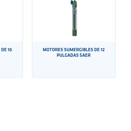
DE 10
MOTORES SUMERGIBLES DE 12
PULGADAS SAER