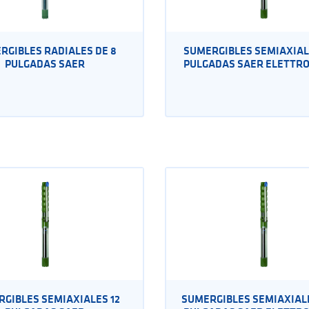
RGIBLES RADIALES DE 8
SUMERGIBLES SEMIAXIAL
PULGADAS SAER
PULGADAS SAER ELETTR
GIBLES SEMIAXIALES 12
SUMERGIBLES SEMIAXIALE