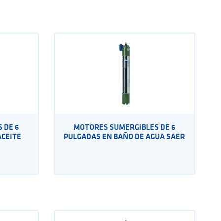
 DE 6
MOTORES SUMERGIBLES DE 6
ACEITE
PULGADAS EN BAÑO DE AGUA SAER