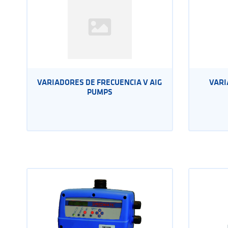
VARIADORES DE FRECUENCIA V AIG
VARI
PUMPS