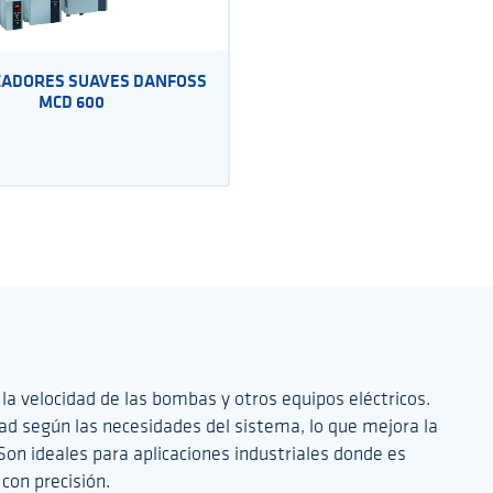
ADORES SUAVES DANFOSS
MCD 600
 la velocidad de las bombas y otros equipos eléctricos.
dad según las necesidades del sistema, lo que mejora la
 Son ideales para aplicaciones industriales donde es
 con precisión.