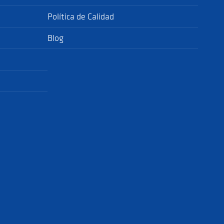
Política de Calidad
Blog