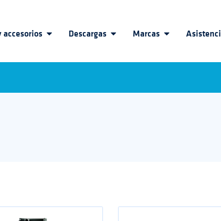
 accesorios
Descargas
Marcas
Asistenc