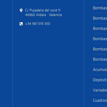
Bombas 
C/ Pujadeta del sord 11
46960 Aldaia · Valencia
Bombas 
+34 961 519 350
Bombas 
Bombas 
Bombas 
Bombas 
Acumul
Depósit
Variado
Cuadros