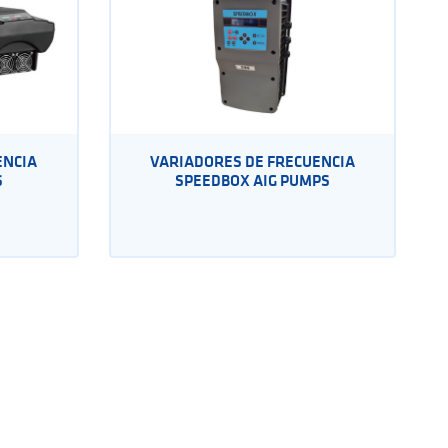
ENCIA
VARIADORES DE FRECUENCIA
S
SPEEDBOX AIG PUMPS