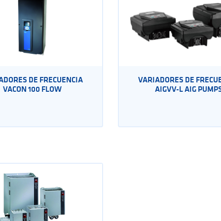
ADORES DE FRECUENCIA
VARIADORES DE FRECU
VACON 100 FLOW
AIGVV-L AIG PUMP