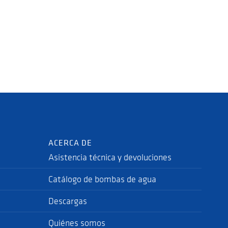
ACERCA DE
Asistencia técnica y devoluciones
Catálogo de bombas de agua
Descargas
Quiénes somos