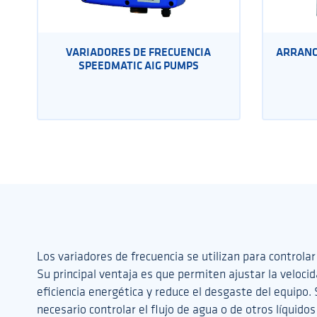
VARIADORES DE FRECUENCIA
ARRANC
SPEEDMATIC AIG PUMPS
Los variadores de frecuencia se utilizan para controlar
Su principal ventaja es que permiten ajustar la veloci
eficiencia energética y reduce el desgaste del equipo.
necesario controlar el flujo de agua o de otros líquidos