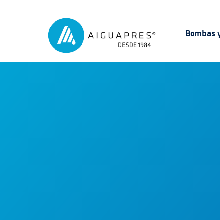
Bombas y