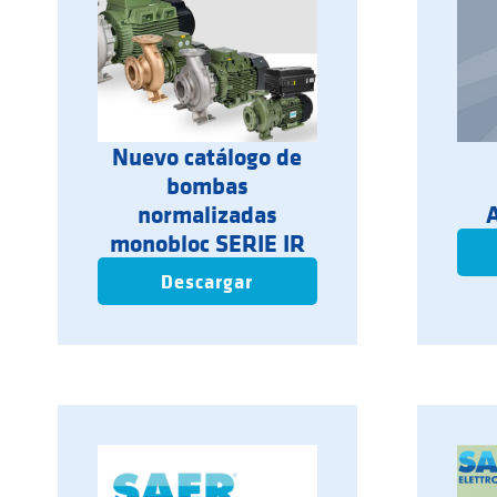
Nuevo catálogo de
bombas
normalizadas
monobloc SERIE IR
Descargar