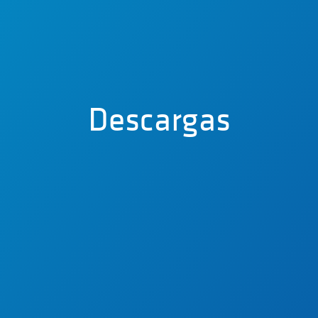
Descargas