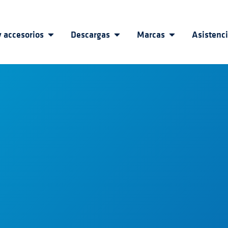
 accesorios
Descargas
Marcas
Asistenc