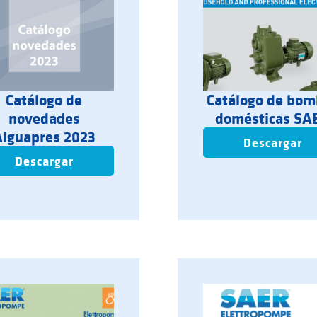
Catálogo de
Catálogo de bo
novedades
domésticas SA
Aiguapres 2023
Descargar
Descargar