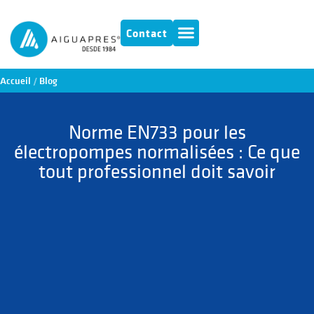
Contact
Accueil
/
Blog
Norme EN733 pour les
électropompes normalisées : Ce que
tout professionnel doit savoir