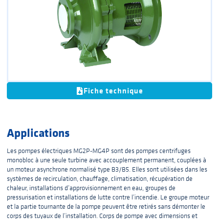
Fiche technique
Applications
Les pompes électriques MG2P-MG4P sont des pompes centrifuges
monobloc à une seule turbine avec accouplement permanent, couplées à
un moteur asynchrone normalisé type B3/B5. Elles sont utilisées dans les
systèmes de recirculation, chauffage, climatisation, récupération de
chaleur, installations d’approvisionnement en eau, groupes de
pressurisation et installations de lutte contre l’incendie. Le groupe moteur
et la partie tournante de la pompe peuvent être retirés sans démonter le
corps des tuyaux de l’installation. Corps de pompe avec dimensions et