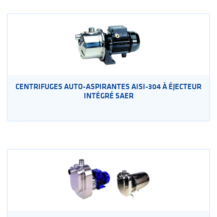
CENTRIFUGES AUTO-ASPIRANTES AISI-304 À ÉJECTEUR
INTÉGRÉ SAER