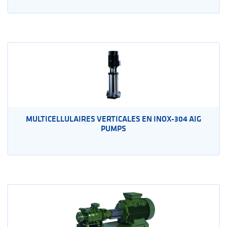
MULTICELLULAIRES VERTICALES EN INOX-304 AIG
PUMPS