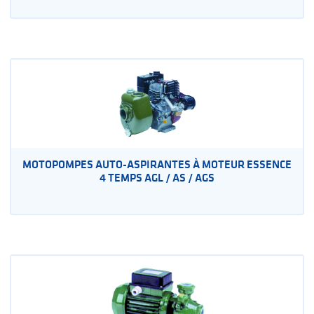
MOTOPOMPES AUTO-ASPIRANTES À MOTEUR ESSENCE
4 TEMPS AGL / AS / AGS