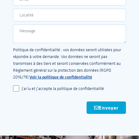
Politique de confidentialité : vos données seront utilisées pour
répondre à votre demande. Vos données ne seront pas
transmises à des tiers et seront conservées conformément au
Règlement général sur la protection des données (RGPD
Voir la politique de confidentialité
2016/79)
J'ai lu et j'accepte la politique de confidentialité.
Envoyer