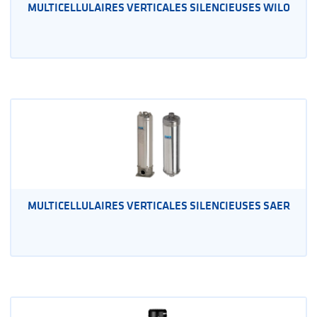
MULTICELLULAIRES VERTICALES SILENCIEUSES WILO
MULTICELLULAIRES VERTICALES SILENCIEUSES SAER