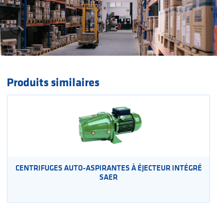
Produits similaires
CENTRIFUGES AUTO-ASPIRANTES À ÉJECTEUR INTÉGRÉ
SAER