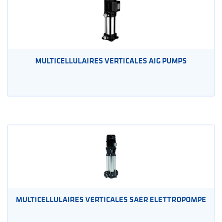
MULTICELLULAIRES VERTICALES AIG PUMPS
MULTICELLULAIRES VERTICALES SAER ELETTROPOMPE