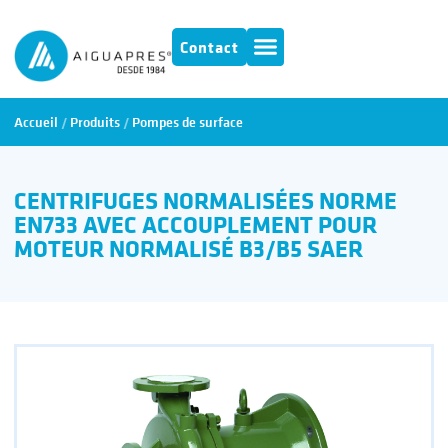
Contact
Accueil
/
Produits
/
Pompes de surface
CENTRIFUGES NORMALISÉES NORME
EN733 AVEC ACCOUPLEMENT POUR
MOTEUR NORMALISÉ B3/B5 SAER