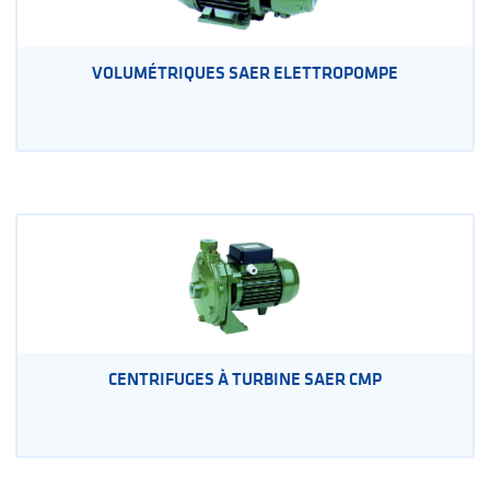
VOLUMÉTRIQUES SAER ELETTROPOMPE
CENTRIFUGES À TURBINE SAER CMP