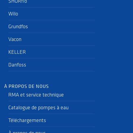
SHURflo
Wilo
Grundfos
Vacon
KELLER
Danfoss
À PROPOS DE NOUS
RMA et service technique
Catalogue de pompes à eau
Téléchargements