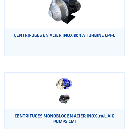
CENTRIFUGES EN ACIER INOX 304 À TURBINE CPI-L
CENTRIFUGES MONOBLOC EN ACIER INOX 316L AIG
PUMPS CMI