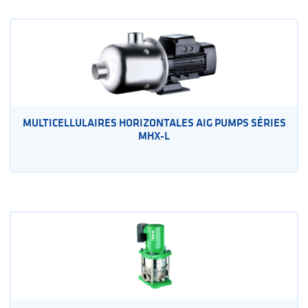
MULTICELLULAIRES HORIZONTALES AIG PUMPS SÉRIES
MHX-L