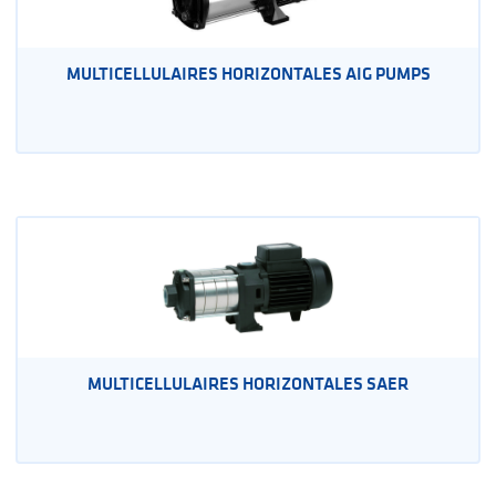
MULTICELLULAIRES HORIZONTALES AIG PUMPS
MULTICELLULAIRES HORIZONTALES SAER