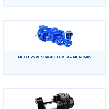
MOTEURS DE SURFACE CEMER – AIG PUMPS