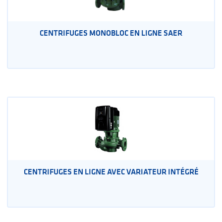
CENTRIFUGES MONOBLOC EN LIGNE SAER
CENTRIFUGES EN LIGNE AVEC VARIATEUR INTÉGRÉ