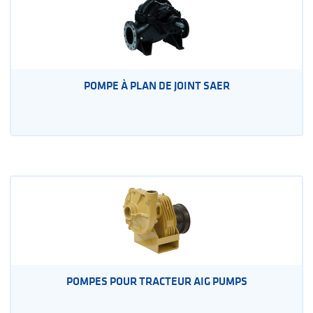
POMPE À PLAN DE JOINT SAER
POMPES POUR TRACTEUR AIG PUMPS