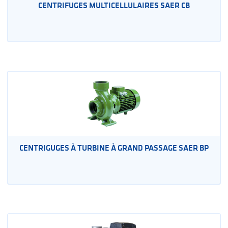
CENTRIFUGES MULTICELLULAIRES SAER CB
CENTRIGUGES À TURBINE À GRAND PASSAGE SAER BP