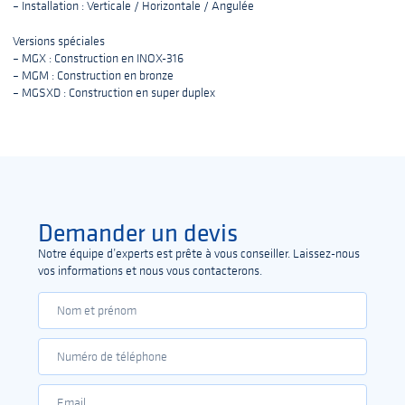
– Installation : Verticale / Horizontale / Angulée
Versions spéciales
– MGX : Construction en INOX-316
– MGM : Construction en bronze
– MGSXD : Construction en super duplex
Demander un devis
Notre équipe d’experts est prête à vous conseiller. Laissez-nous
vos informations et nous vous contacterons.