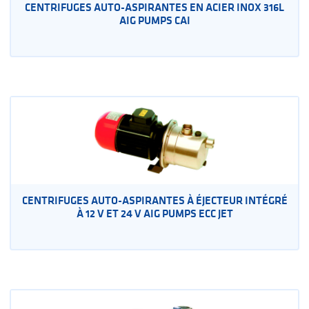
CENTRIFUGES AUTO-ASPIRANTES EN ACIER INOX 316L
AIG PUMPS CAI
CENTRIFUGES AUTO-ASPIRANTES À ÉJECTEUR INTÉGRÉ
À 12 V ET 24 V AIG PUMPS ECC JET