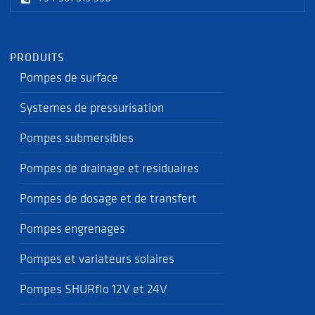
PRODUITS
Pompes de surface
Systemes de pressurisation
Pompes submersibles
Pompes de drainage et residuaires
Pompes de dosage et de transfert
Pompes engrenages
Pompes et variateurs solaires
Pompes SHURflo 12V et 24V