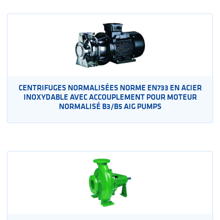
CENTRIFUGES NORMALISÉES NORME EN733 EN ACIER
INOXYDABLE AVEC ACCOUPLEMENT POUR MOTEUR
NORMALISÉ B3/B5 AIG PUMPS