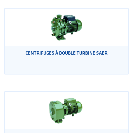
CENTRIFUGES À DOUBLE TURBINE SAER