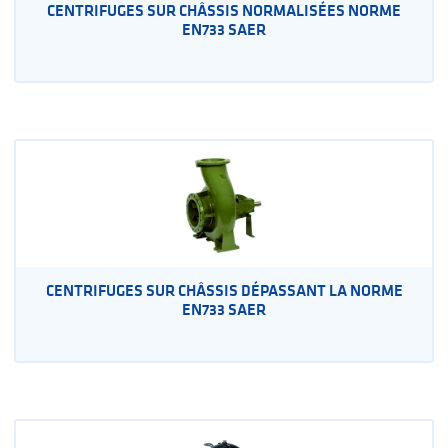
CENTRIFUGES SUR CHÂSSIS NORMALISÉES NORME
EN733 SAER
CENTRIFUGES SUR CHÂSSIS DÉPASSANT LA NORME
EN733 SAER