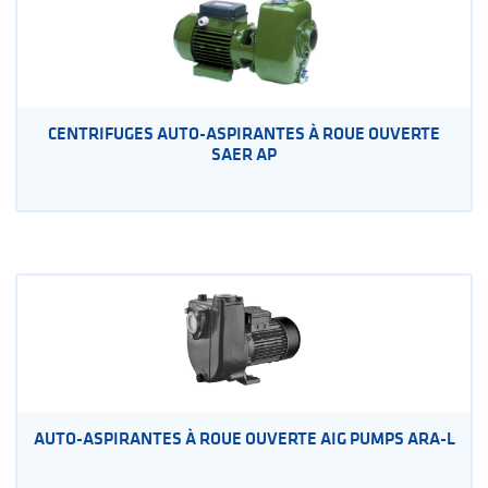
CENTRIFUGES AUTO-ASPIRANTES À ROUE OUVERTE
SAER AP
AUTO-ASPIRANTES À ROUE OUVERTE AIG PUMPS ARA-L