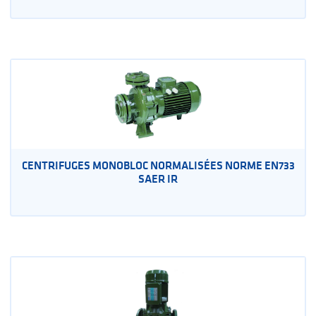
CENTRIFUGES MONOBLOC NORMALISÉES NORME EN733
SAER IR