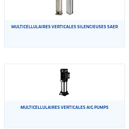
MULTICELLULAIRES VERTICALES SILENCIEUSES SAER
MULTICELLULAIRES VERTICALES AIG PUMPS