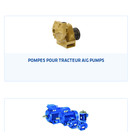
POMPES POUR TRACTEUR AIG PUMPS