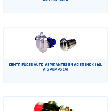
CENTRIFUGES AUTO-ASPIRANTES EN ACIER INOX 316L
AIG PUMPS CAI