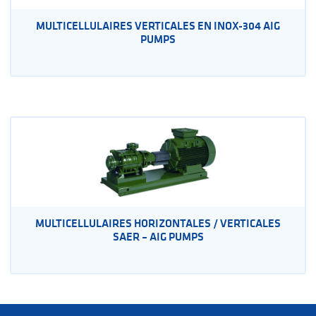
MULTICELLULAIRES VERTICALES EN INOX-304 AIG
PUMPS
MULTICELLULAIRES HORIZONTALES / VERTICALES
SAER – AIG PUMPS