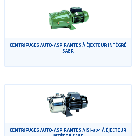
CENTRIFUGES AUTO-ASPIRANTES À ÉJECTEUR INTÉGRÉ
SAER
CENTRIFUGES AUTO-ASPIRANTES AISI-304 À ÉJECTEUR
INTÉGRÉ SAER