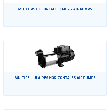
MOTEURS DE SURFACE CEMER – AIG PUMPS
MULTICELLULAIRES HORIZONTALES AIG PUMPS