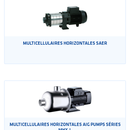
MULTICELLULAIRES HORIZONTALES SAER
MULTICELLULAIRES HORIZONTALES AIG PUMPS SÉRIES
MHX-L