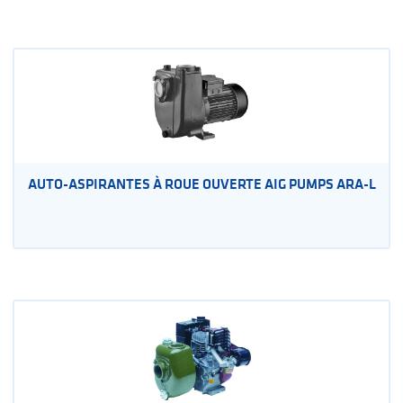
AUTO-ASPIRANTES À ROUE OUVERTE AIG PUMPS ARA-L