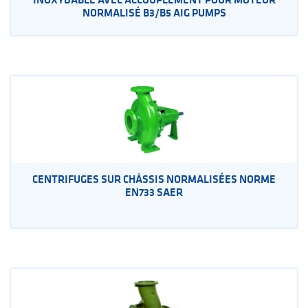
NORMALISÉ B3/B5 AIG PUMPS
CENTRIFUGES SUR CHÂSSIS NORMALISÉES NORME
EN733 SAER