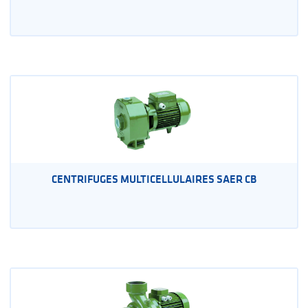
CENTRIFUGES MULTICELLULAIRES SAER CB