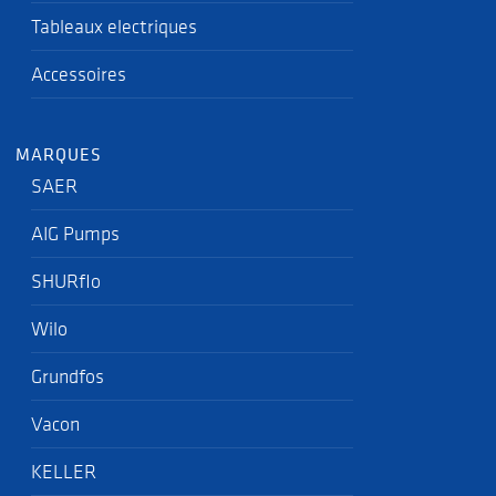
Tableaux electriques
Accessoires
MARQUES
SAER
AIG Pumps
SHURflo
Wilo
Grundfos
Vacon
KELLER