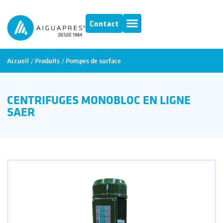
Contact
Accueil
/
Produits
/
Pompes de surface
CENTRIFUGES MONOBLOC EN LIGNE
SAER