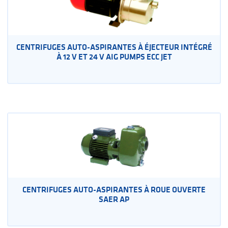
CENTRIFUGES AUTO-ASPIRANTES À ÉJECTEUR INTÉGRÉ
À 12 V ET 24 V AIG PUMPS ECC JET
CENTRIFUGES AUTO-ASPIRANTES À ROUE OUVERTE
SAER AP