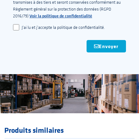
transmises à des tiers et seront conservées conformément au
Règlement général sur la protection des données (RGPD
Voir la politique de confidentialité
2016/79)
J'ai lu et j'accepte la politique de confidentialité.
Envoyer
Produits similaires