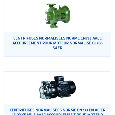
CENTRIFUGES NORMALISÉES NORME EN733 AVEC
ACCOUPLEMENT POUR MOTEUR NORMALISÉ B3/B5
SAER
CENTRIFUGES NORMALISÉES NORME EN733 EN ACIER
INOXYDABLE AVEC ACCOUPLEMENT POUR MOTEUR