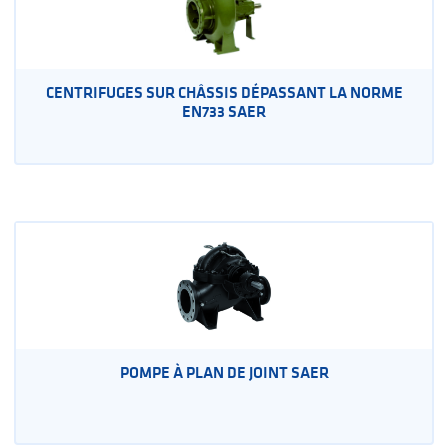
CENTRIFUGES SUR CHÂSSIS DÉPASSANT LA NORME
EN733 SAER
POMPE À PLAN DE JOINT SAER