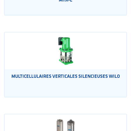
MULTICELLULAIRES VERTICALES SILENCIEUSES WILO