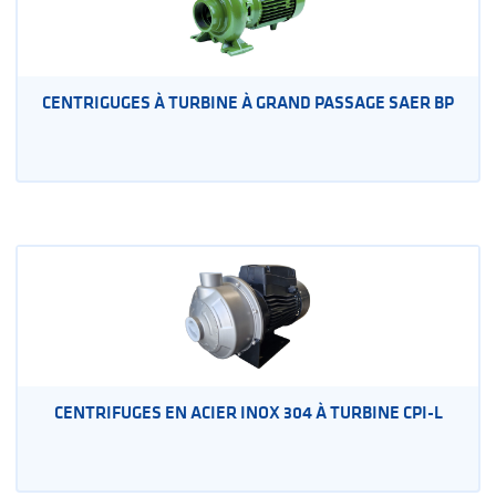
CENTRIGUGES À TURBINE À GRAND PASSAGE SAER BP
CENTRIFUGES EN ACIER INOX 304 À TURBINE CPI-L