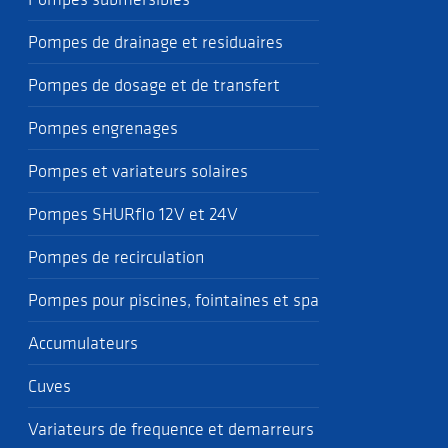
Pompes de drainage et residuaires
Pompes de dosage et de transfert
Pompes engrenages
Pompes et variateurs solaires
Pompes SHURflo 12V et 24V
Pompes de recirculation
Pompes pour piscines, fointaines et spa
Accumulateurs
Cuves
Variateurs de frequence et demarreurs