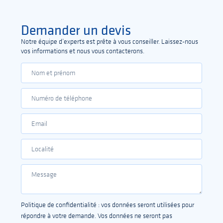
Demander un devis
Notre équipe d’experts est prête à vous conseiller. Laissez-nous
vos informations et nous vous contacterons.
Politique de confidentialité : vos données seront utilisées pour
répondre à votre demande. Vos données ne seront pas