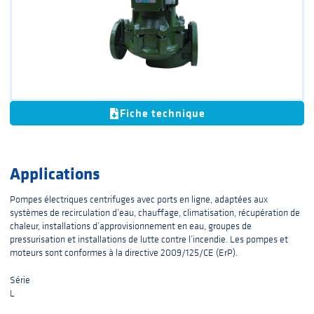
Fiche technique
Applications
Pompes électriques centrifuges avec ports en ligne, adaptées aux
systèmes de recirculation d’eau, chauffage, climatisation, récupération de
chaleur, installations d’approvisionnement en eau, groupes de
pressurisation et installations de lutte contre l’incendie. Les pompes et
moteurs sont conformes à la directive 2009/125/CE (ErP).
Série
L