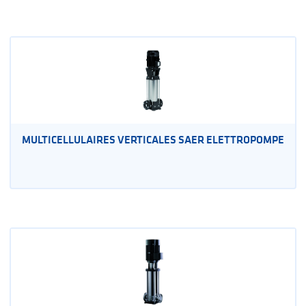
MULTICELLULAIRES VERTICALES SAER ELETTROPOMPE