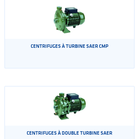
CENTRIFUGES À TURBINE SAER CMP
CENTRIFUGES À DOUBLE TURBINE SAER