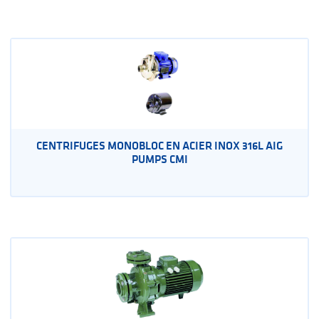
CENTRIFUGES MONOBLOC EN ACIER INOX 316L AIG
PUMPS CMI