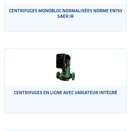
CENTRIFUGES MONOBLOC NORMALISÉES NORME EN733
SAER IR
CENTRIFUGES EN LIGNE AVEC VARIATEUR INTÉGRÉ