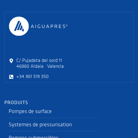
C/ Pujadeta del sord 11
46960 Aldaia · Valencia
+34 961 519 350
PRODUITS
Pompes de surface
Systemes de pressurisation
Pompes submersibles