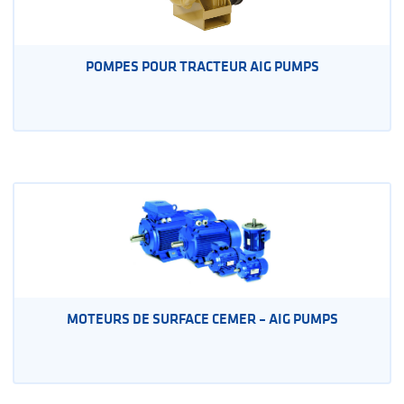
POMPES POUR TRACTEUR AIG PUMPS
MOTEURS DE SURFACE CEMER – AIG PUMPS