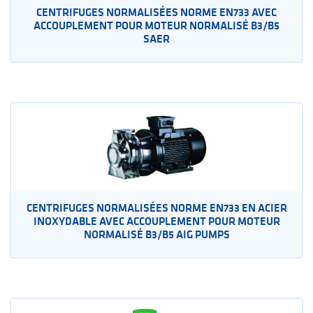
CENTRIFUGES NORMALISÉES NORME EN733 AVEC
ACCOUPLEMENT POUR MOTEUR NORMALISÉ B3/B5
SAER
CENTRIFUGES NORMALISÉES NORME EN733 EN ACIER
INOXYDABLE AVEC ACCOUPLEMENT POUR MOTEUR
NORMALISÉ B3/B5 AIG PUMPS