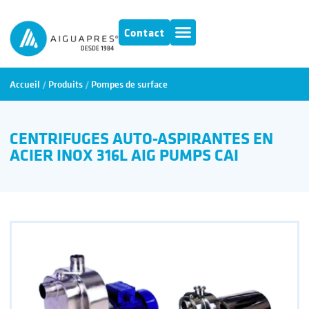
Contact
Accueil
/
Produits
/
Pompes de surface
CENTRIFUGES AUTO-ASPIRANTES EN
ACIER INOX 316L AIG PUMPS CAI