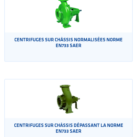
CENTRIFUGES SUR CHÂSSIS NORMALISÉES NORME
EN733 SAER
CENTRIFUGES SUR CHÂSSIS DÉPASSANT LA NORME
EN733 SAER