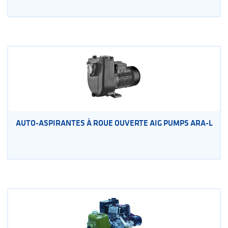
AUTO-ASPIRANTES À ROUE OUVERTE AIG PUMPS ARA-L