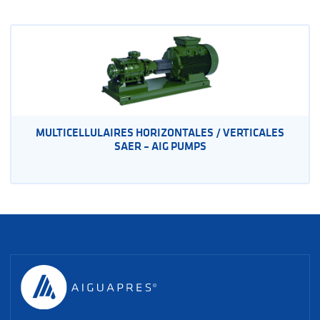
MULTICELLULAIRES HORIZONTALES / VERTICALES
SAER – AIG PUMPS