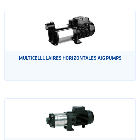
MULTICELLULAIRES HORIZONTALES AIG PUMPS