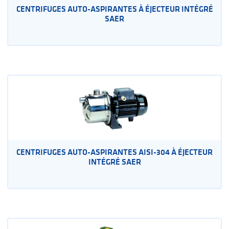
CENTRIFUGES AUTO-ASPIRANTES À ÉJECTEUR INTÉGRÉ
SAER
CENTRIFUGES AUTO-ASPIRANTES AISI-304 À ÉJECTEUR
INTÉGRÉ SAER