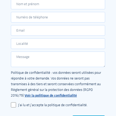
Politique de confidentialité : vos données seront utilisées pour
répondre à votre demande. Vos données ne seront pas
transmises à des tiers et seront conservées conformément au
Règlement général sur la protection des données (RGPD
Voir la politique de confidentialité
2016/79)
J'ai lu et j'accepte la politique de confidentialité.