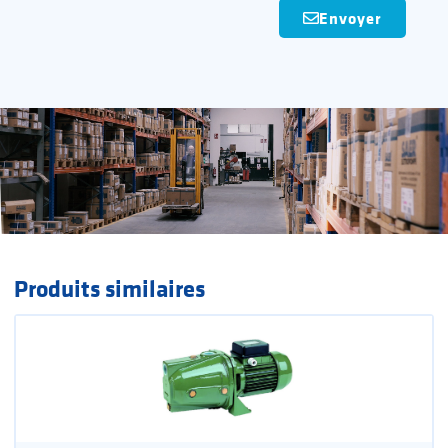
Envoyer
Produits similaires