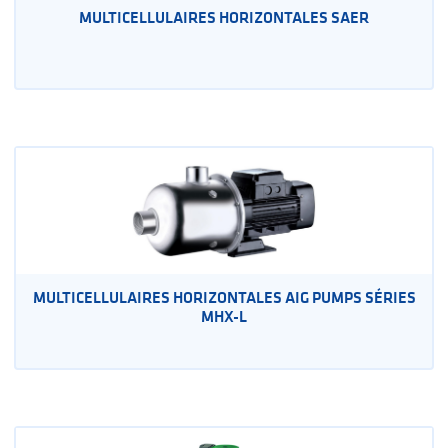
MULTICELLULAIRES HORIZONTALES SAER
MULTICELLULAIRES HORIZONTALES AIG PUMPS SÉRIES
MHX-L