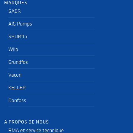
MARQUES
SAER
AIG Pumps
SHURflo
Wilo
Grundfos
Vacon
KELLER
Danfoss
À PROPOS DE NOUS
RMA et service technique