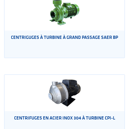
CENTRIGUGES À TURBINE À GRAND PASSAGE SAER BP
CENTRIFUGES EN ACIER INOX 304 À TURBINE CPI-L