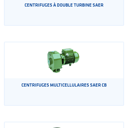
CENTRIFUGES À DOUBLE TURBINE SAER
CENTRIFUGES MULTICELLULAIRES SAER CB