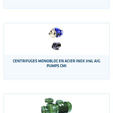
CENTRIFUGES MONOBLOC EN ACIER INOX 316L AIG
PUMPS CMI