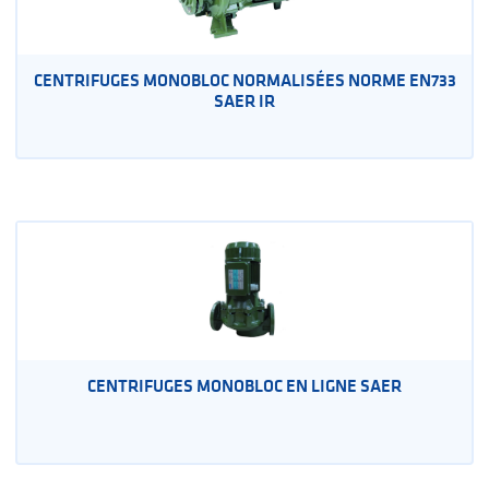
CENTRIFUGES MONOBLOC NORMALISÉES NORME EN733
SAER IR
CENTRIFUGES MONOBLOC EN LIGNE SAER