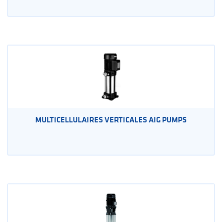
MULTICELLULAIRES VERTICALES AIG PUMPS