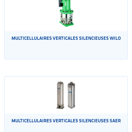
MULTICELLULAIRES VERTICALES SILENCIEUSES WILO
MULTICELLULAIRES VERTICALES SILENCIEUSES SAER