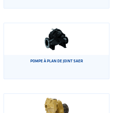
POMPE À PLAN DE JOINT SAER