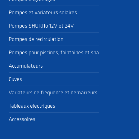
Pompes et variateurs solaires
Pompes SHURflo 12V et 24V
Pompes de recirculation
Pompes pour piscines, fointaines et spa
Accumulateurs
Cuves
Variateurs de frequence et demarreurs
Tableaux electriques
Accessoires