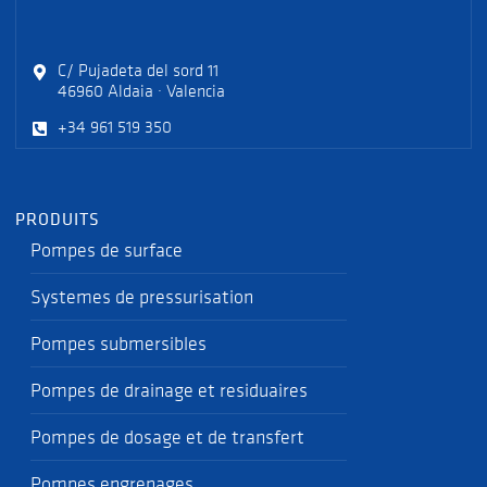
C/ Pujadeta del sord 11
46960 Aldaia · Valencia
+34 961 519 350
PRODUITS
Pompes de surface
Systemes de pressurisation
Pompes submersibles
Pompes de drainage et residuaires
Pompes de dosage et de transfert
Pompes engrenages