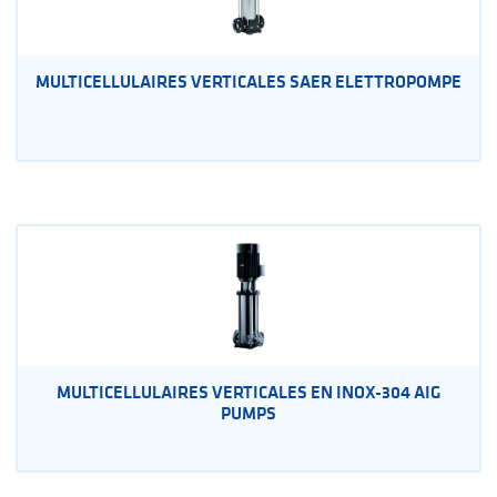
MULTICELLULAIRES VERTICALES SAER ELETTROPOMPE
MULTICELLULAIRES VERTICALES EN INOX-304 AIG
PUMPS