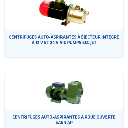
CENTRIFUGES AUTO-ASPIRANTES À ÉJECTEUR INTÉGRÉ
À 12 V ET 24 V AIG PUMPS ECC JET
CENTRIFUGES AUTO-ASPIRANTES À ROUE OUVERTE
SAER AP