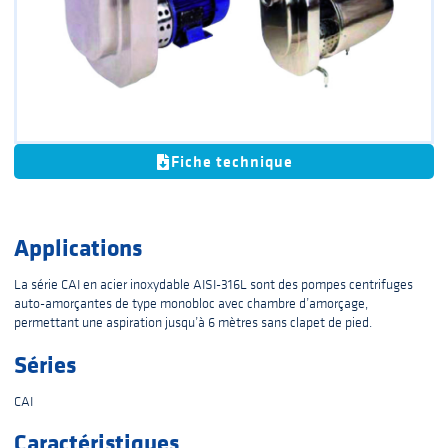
Fiche technique
Applications
La série CAI en acier inoxydable AISI-316L sont des pompes centrifuges
auto-amorçantes de type monobloc avec chambre d’amorçage,
permettant une aspiration jusqu’à 6 mètres sans clapet de pied.
Séries
CAI
Caractéristiques