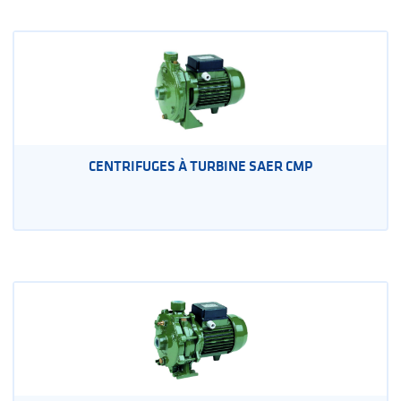
CENTRIFUGES À TURBINE SAER CMP