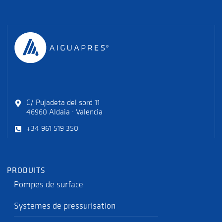
C/ Pujadeta del sord 11
46960 Aldaia · Valencia
+34 961 519 350
PRODUITS
Pompes de surface
Systemes de pressurisation