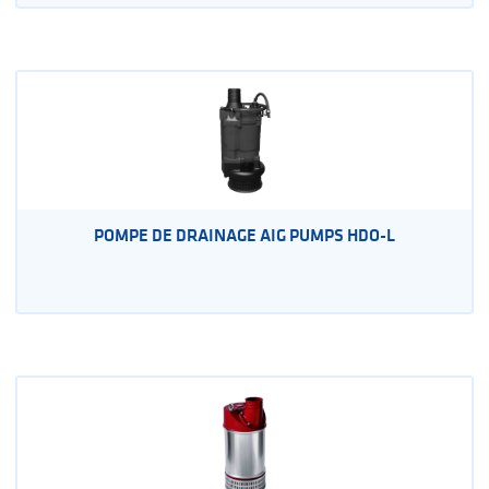
POMPE DE DRAINAGE AIG PUMPS HDO-L