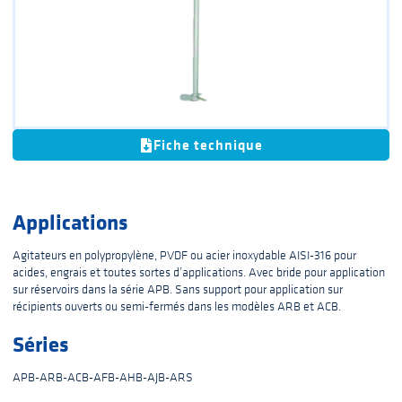
Fiche technique
Applications
Agitateurs en polypropylène, PVDF ou acier inoxydable AISI-316 pour
acides, engrais et toutes sortes d’applications. Avec bride pour application
sur réservoirs dans la série APB. Sans support pour application sur
récipients ouverts ou semi-fermés dans les modèles ARB et ACB.
Séries
APB-ARB-ACB-AFB-AHB-AJB-ARS