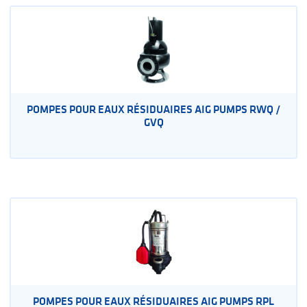
POMPES POUR EAUX RÉSIDUAIRES AIG PUMPS RWQ /
GVQ
POMPES POUR EAUX RÉSIDUAIRES AIG PUMPS RPL