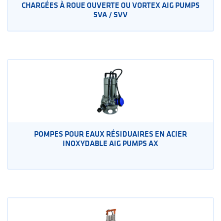
CHARGÉES À ROUE OUVERTE OU VORTEX AIG PUMPS
SVA / SVV
POMPES POUR EAUX RÉSIDUAIRES EN ACIER
INOXYDABLE AIG PUMPS AX