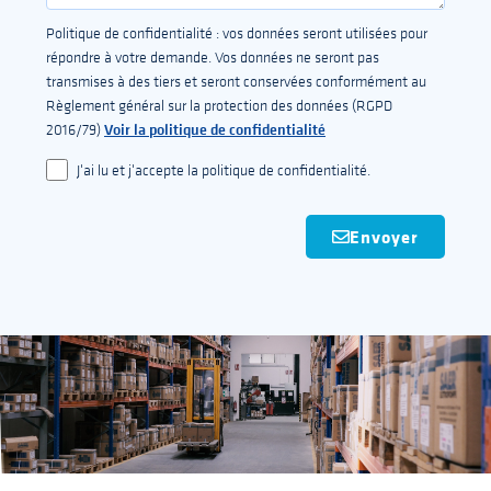
Politique de confidentialité : vos données seront utilisées pour
répondre à votre demande. Vos données ne seront pas
transmises à des tiers et seront conservées conformément au
Règlement général sur la protection des données (RGPD
Voir la politique de confidentialité
2016/79)
J'ai lu et j'accepte la politique de confidentialité.
Envoyer