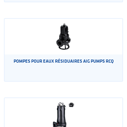
POMPES POUR EAUX RÉSIDUAIRES AIG PUMPS RCQ