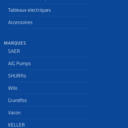
Tableaux electriques
Accessoires
MARQUES
SAER
AIG Pumps
SHURflo
Wilo
Grundfos
Vacon
KELLER