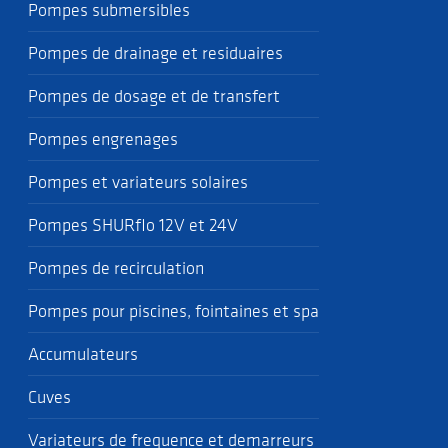
Pompes submersibles
Pompes de drainage et residuaires
Pompes de dosage et de transfert
Pompes engrenages
Pompes et variateurs solaires
Pompes SHURflo 12V et 24V
Pompes de recirculation
Pompes pour piscines, fointaines et spa
Accumulateurs
Cuves
Variateurs de frequence et demarreurs