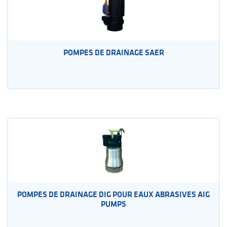
POMPES DE DRAINAGE SAER
POMPES DE DRAINAGE DIG POUR EAUX ABRASIVES AIG
PUMPS