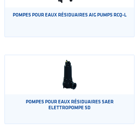
POMPES POUR EAUX RÉSIDUAIRES AIG PUMPS RCQ-L
POMPES POUR EAUX RÉSIDUAIRES SAER
ELETTROPOMPE SD