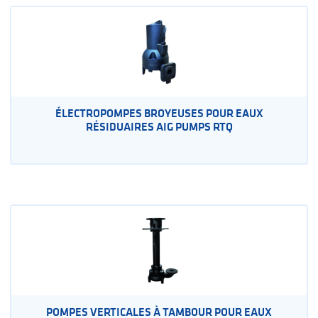
ÉLECTROPOMPES BROYEUSES POUR EAUX
RÉSIDUAIRES AIG PUMPS RTQ
POMPES VERTICALES À TAMBOUR POUR EAUX