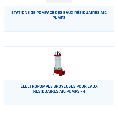
STATIONS DE POMPAGE DES EAUX RÉSIDUAIRES AIG
PUMPS
ÉLECTROPOMPES BROYEUSES POUR EAUX
RÉSIDUAIRES AIG PUMPS FR