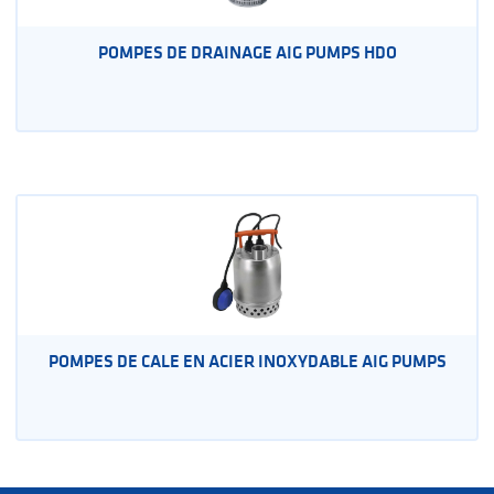
POMPES DE DRAINAGE AIG PUMPS HDO
POMPES DE CALE EN ACIER INOXYDABLE AIG PUMPS