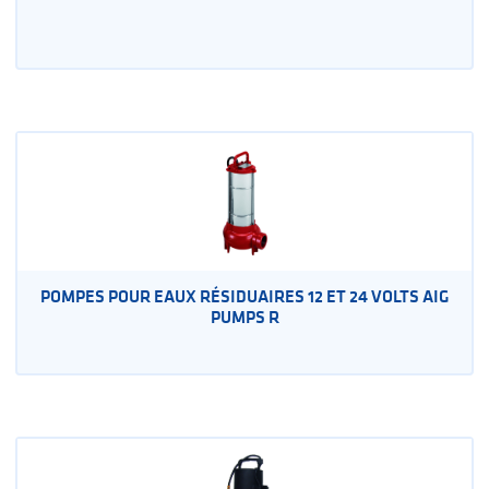
POMPES POUR EAUX RÉSIDUAIRES 12 ET 24 VOLTS AIG
PUMPS R