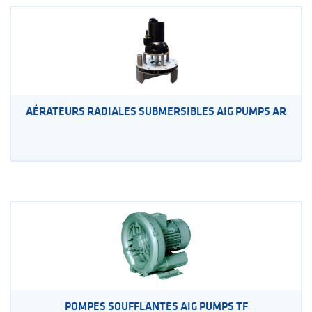
AÉRATEURS RADIALES SUBMERSIBLES AIG PUMPS AR
POMPES SOUFFLANTES AIG PUMPS TF