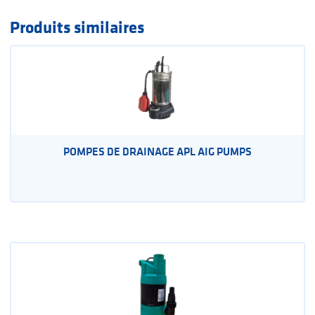
Produits similaires
POMPES DE DRAINAGE APL AIG PUMPS