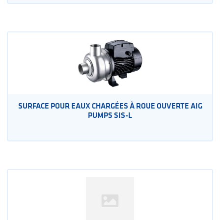
SURFACE POUR EAUX CHARGÉES À ROUE OUVERTE AIG
PUMPS SIS-L