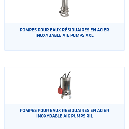
POMPES POUR EAUX RÉSIDUAIRES EN ACIER
INOXYDABLE AIG PUMPS AXL
POMPES POUR EAUX RÉSIDUAIRES EN ACIER
INOXYDABLE AIG PUMPS RIL