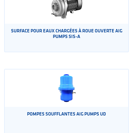
SURFACE POUR EAUX CHARGÉES À ROUE OUVERTE AIG
PUMPS SIS-A
POMPES SOUFFLANTES AIG PUMPS UD