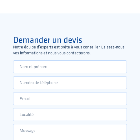
Demander un devis
Notre équipe d’experts est prête à vous conseiller. Laissez-nous
vos informations et nous vous contacterons.