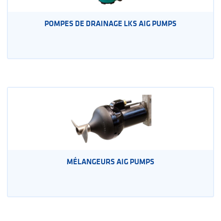
POMPES DE DRAINAGE LKS AIG PUMPS
MÉLANGEURS AIG PUMPS