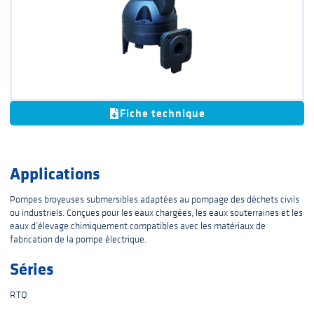
Fiche technique
Applications
Pompes broyeuses submersibles adaptées au pompage des déchets civils
ou industriels. Conçues pour les eaux chargées, les eaux souterraines et les
eaux d’élevage chimiquement compatibles avec les matériaux de
fabrication de la pompe électrique.
Séries
RTQ