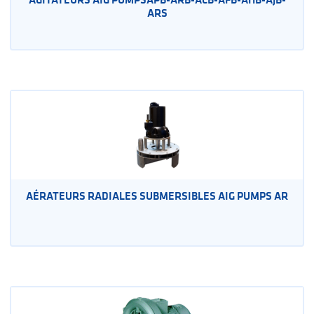
ARS
AÉRATEURS RADIALES SUBMERSIBLES AIG PUMPS AR