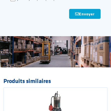
Envoyer
Produits similaires