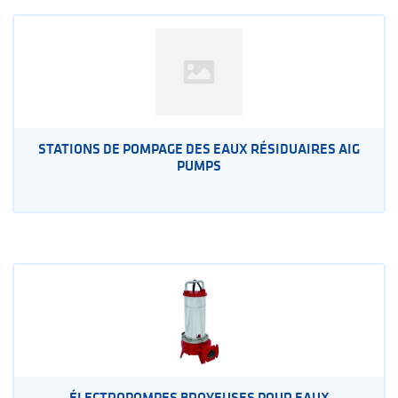
STATIONS DE POMPAGE DES EAUX RÉSIDUAIRES AIG
PUMPS
ÉLECTROPOMPES BROYEUSES POUR EAUX