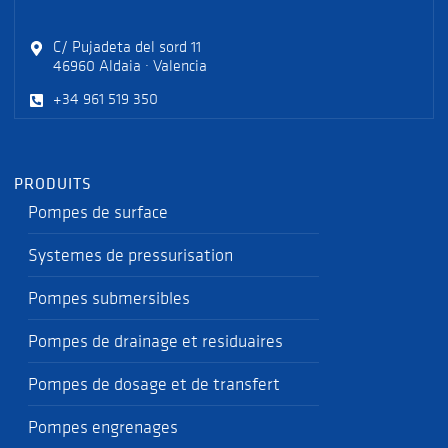
C/ Pujadeta del sord 11
46960 Aldaia · Valencia
+34 961 519 350
PRODUITS
Pompes de surface
Systemes de pressurisation
Pompes submersibles
Pompes de drainage et residuaires
Pompes de dosage et de transfert
Pompes engrenages