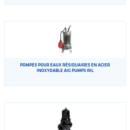
POMPES POUR EAUX RÉSIDUAIRES EN ACIER
INOXYDABLE AIG PUMPS RIL