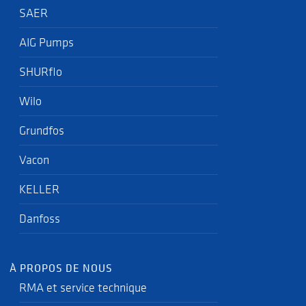
SAER
AIG Pumps
SHURflo
Wilo
Grundfos
Vacon
KELLER
Danfoss
À PROPOS DE NOUS
RMA et service technique