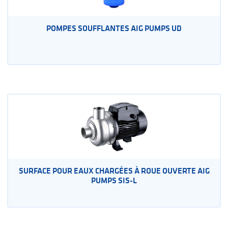
POMPES SOUFFLANTES AIG PUMPS UD
SURFACE POUR EAUX CHARGÉES À ROUE OUVERTE AIG
PUMPS SIS-L