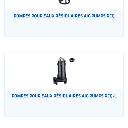
POMPES POUR EAUX RÉSIDUAIRES AIG PUMPS RCQ
POMPES POUR EAUX RÉSIDUAIRES AIG PUMPS RCQ-L