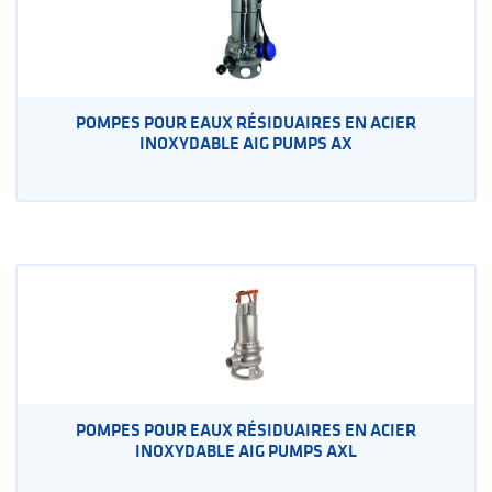
POMPES POUR EAUX RÉSIDUAIRES EN ACIER
INOXYDABLE AIG PUMPS AX
POMPES POUR EAUX RÉSIDUAIRES EN ACIER
INOXYDABLE AIG PUMPS AXL