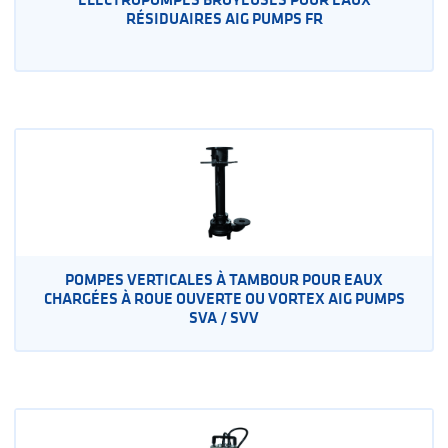
RÉSIDUAIRES AIG PUMPS FR
POMPES VERTICALES À TAMBOUR POUR EAUX
CHARGÉES À ROUE OUVERTE OU VORTEX AIG PUMPS
SVA / SVV