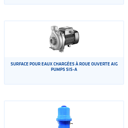
SURFACE POUR EAUX CHARGÉES À ROUE OUVERTE AIG
PUMPS SIS-A