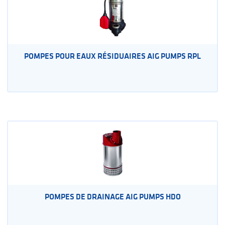
POMPES POUR EAUX RÉSIDUAIRES AIG PUMPS RPL
POMPES DE DRAINAGE AIG PUMPS HDO