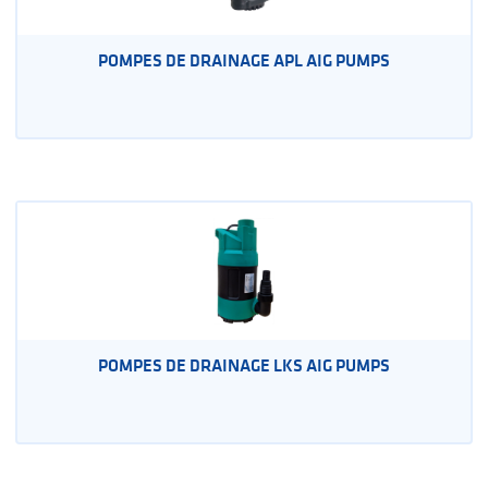
POMPES DE DRAINAGE APL AIG PUMPS
POMPES DE DRAINAGE LKS AIG PUMPS