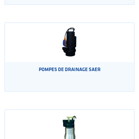
POMPES DE DRAINAGE SAER