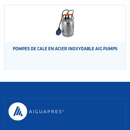
POMPES DE CALE EN ACIER INOXYDABLE AIG PUMPS