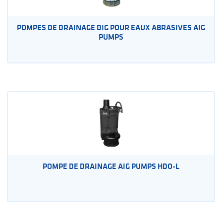
POMPES DE DRAINAGE DIG POUR EAUX ABRASIVES AIG
PUMPS
POMPE DE DRAINAGE AIG PUMPS HDO-L