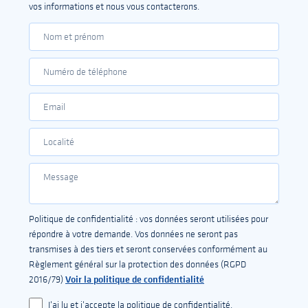
vos informations et nous vous contacterons.
Politique de confidentialité : vos données seront utilisées pour
répondre à votre demande. Vos données ne seront pas
transmises à des tiers et seront conservées conformément au
Règlement général sur la protection des données (RGPD
Voir la politique de confidentialité
2016/79)
J'ai lu et j'accepte la politique de confidentialité.