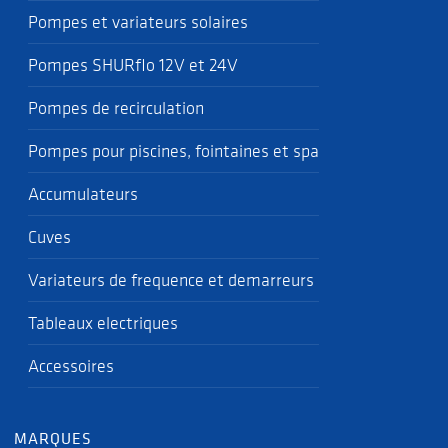
Pompes et variateurs solaires
Pompes SHURflo 12V et 24V
Pompes de recirculation
Pompes pour piscines, fointaines et spa
Accumulateurs
Cuves
Variateurs de frequence et demarreurs
Tableaux electriques
Accessoires
MARQUES