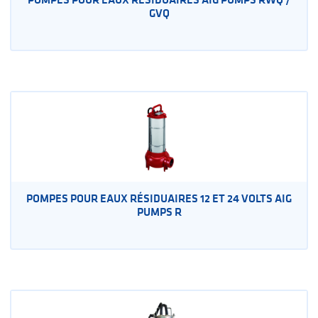
GVQ
POMPES POUR EAUX RÉSIDUAIRES 12 ET 24 VOLTS AIG
PUMPS R