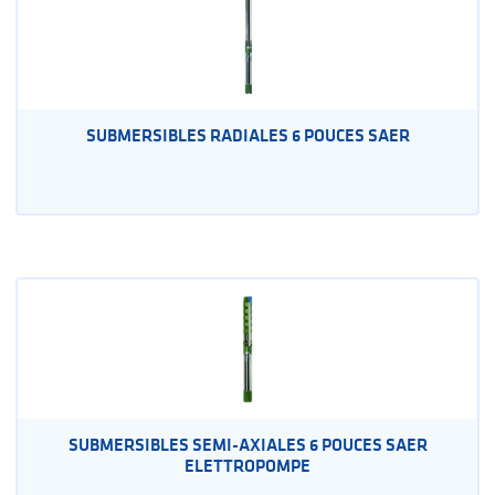
SUBMERSIBLES RADIALES 6 POUCES SAER
SUBMERSIBLES SEMI-AXIALES 6 POUCES SAER
ELETTROPOMPE