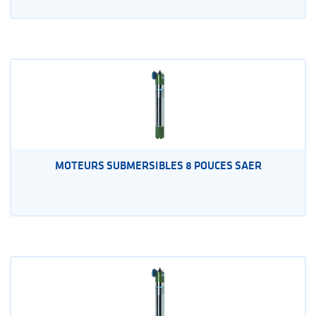
MOTEURS SUBMERSIBLES 8 POUCES SAER