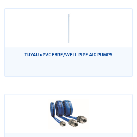
TUYAU uPVC EBRE/WELL PIPE AIG PUMPS