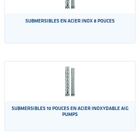
SUBMERSIBLES EN ACIER INOX 8 POUCES
SUBMERSIBLES 10 POUCES EN ACIER INOXYDABLE AIG
PUMPS