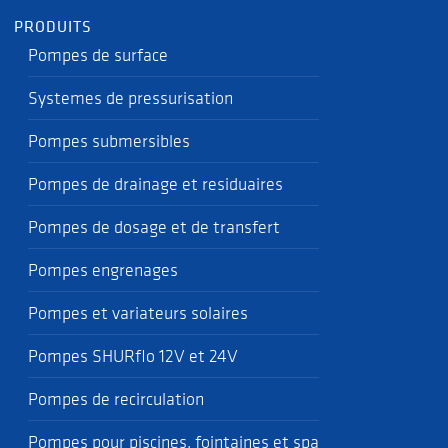
PRODUITS
Pompes de surface
Systemes de pressurisation
Pompes submersibles
Pompes de drainage et residuaires
Pompes de dosage et de transfert
Pompes engrenages
Pompes et variateurs solaires
Pompes SHURflo 12V et 24V
Pompes de recirculation
Pompes pour piscines, fointaines et spa