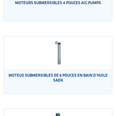
MOTEURS SUBMERSIBLES 4 POUCES AIG PUMPS
MOTEUS SUBMERSIBLES DE 6 POUCES EN BAIN D’HUILE
SAER