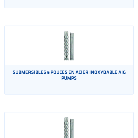
SUBMERSIBLES 6 POUCES EN ACIER INOXYDABLE AIG
PUMPS