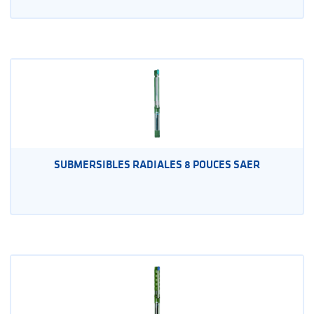
SUBMERSIBLES RADIALES 8 POUCES SAER