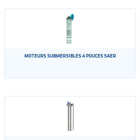
MOTEURS SUBMERSIBLES 4 POUCES SAER