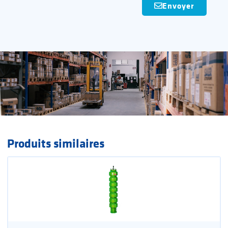
Envoyer
Produits similaires