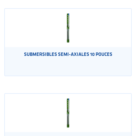
SUBMERSIBLES SEMI-AXIALES 10 POUCES