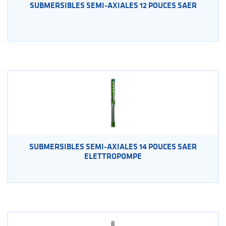
SUBMERSIBLES SEMI-AXIALES 12 POUCES SAER
SUBMERSIBLES SEMI-AXIALES 14 POUCES SAER
ELETTROPOMPE