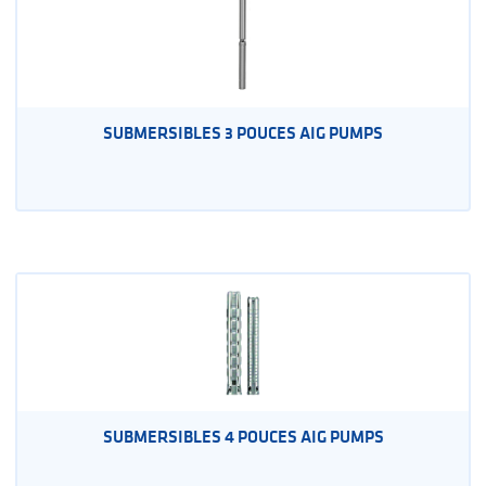
SUBMERSIBLES 3 POUCES AIG PUMPS
SUBMERSIBLES 4 POUCES AIG PUMPS