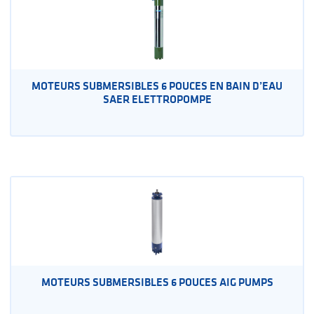
MOTEURS SUBMERSIBLES 6 POUCES EN BAIN D’EAU
SAER ELETTROPOMPE
MOTEURS SUBMERSIBLES 6 POUCES AIG PUMPS