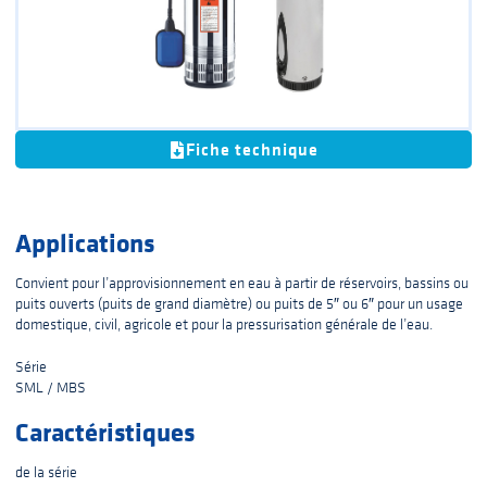
Fiche technique
Applications
Convient pour l’approvisionnement en eau à partir de réservoirs, bassins ou
puits ouverts (puits de grand diamètre) ou puits de 5″ ou 6″ pour un usage
domestique, civil, agricole et pour la pressurisation générale de l’eau.
Série
SML / MBS
Caractéristiques
de la série