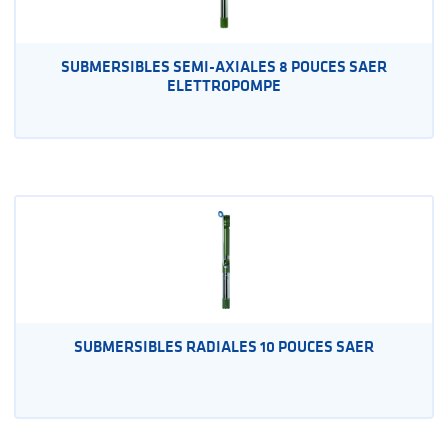
SUBMERSIBLES SEMI-AXIALES 8 POUCES SAER
ELETTROPOMPE
SUBMERSIBLES RADIALES 10 POUCES SAER