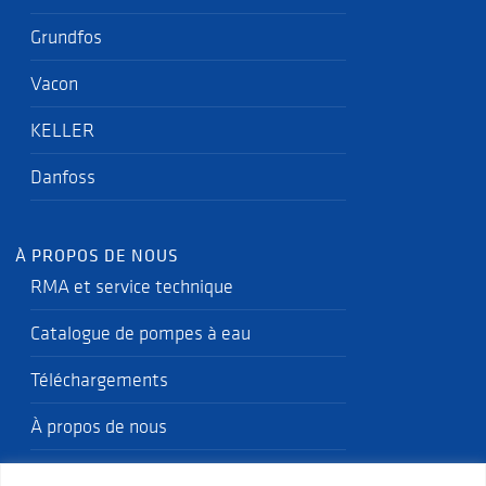
Grundfos
Vacon
KELLER
Danfoss
À PROPOS DE NOUS
RMA et service technique
Catalogue de pompes à eau
Téléchargements
À propos de nous
Politique qualité