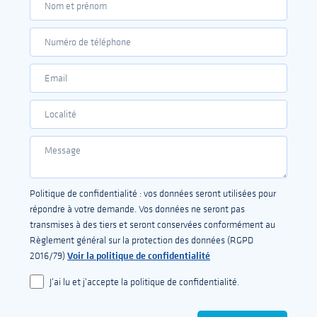
Politique de confidentialité : vos données seront utilisées pour
répondre à votre demande. Vos données ne seront pas
transmises à des tiers et seront conservées conformément au
Règlement général sur la protection des données (RGPD
Voir la politique de confidentialité
2016/79)
J'ai lu et j'accepte la politique de confidentialité.