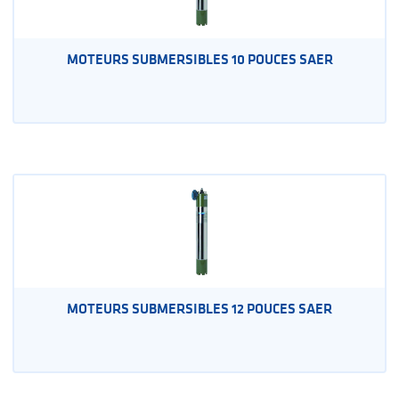
MOTEURS SUBMERSIBLES 10 POUCES SAER
MOTEURS SUBMERSIBLES 12 POUCES SAER