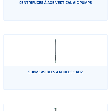
CENTRIFUGES À AXE VERTICAL AIG PUMPS
SUBMERSIBLES 4 POUCES SAER