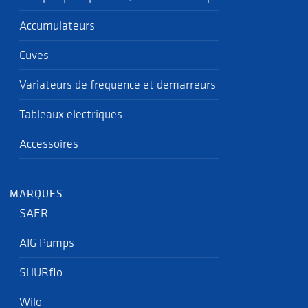
Accumulateurs
Cuves
Variateurs de frequence et demarreurs
Tableaux electriques
Accessoires
MARQUES
SAER
AIG Pumps
SHURflo
Wilo