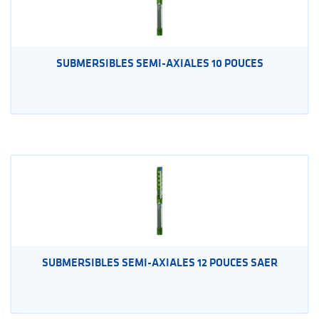
SUBMERSIBLES SEMI-AXIALES 10 POUCES
SUBMERSIBLES SEMI-AXIALES 12 POUCES SAER