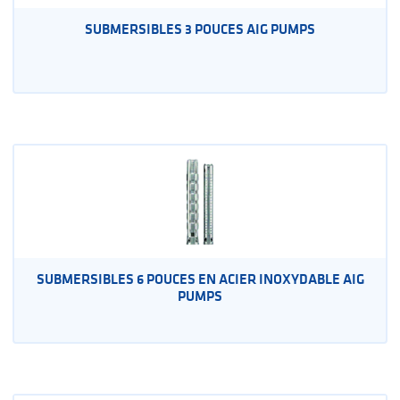
SUBMERSIBLES 3 POUCES AIG PUMPS
SUBMERSIBLES 6 POUCES EN ACIER INOXYDABLE AIG
PUMPS