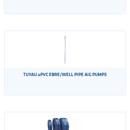
TUYAU uPVC EBRE/WELL PIPE AIG PUMPS