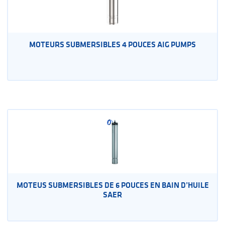
MOTEURS SUBMERSIBLES 4 POUCES AIG PUMPS
MOTEUS SUBMERSIBLES DE 6 POUCES EN BAIN D’HUILE
SAER