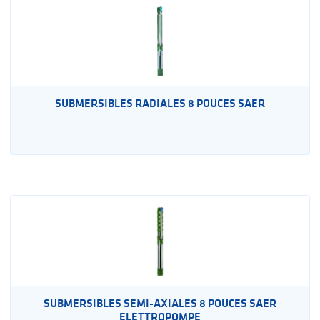
SUBMERSIBLES RADIALES 8 POUCES SAER
SUBMERSIBLES SEMI-AXIALES 8 POUCES SAER
ELETTROPOMPE