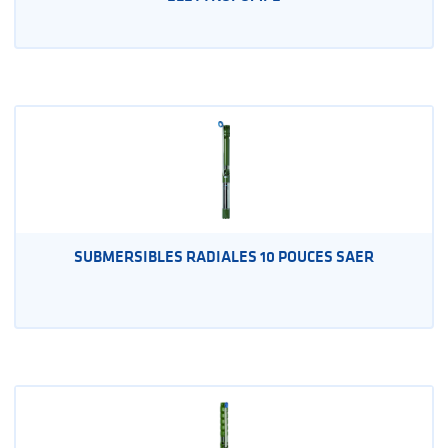
SUBMERSIBLES RADIALES 10 POUCES SAER