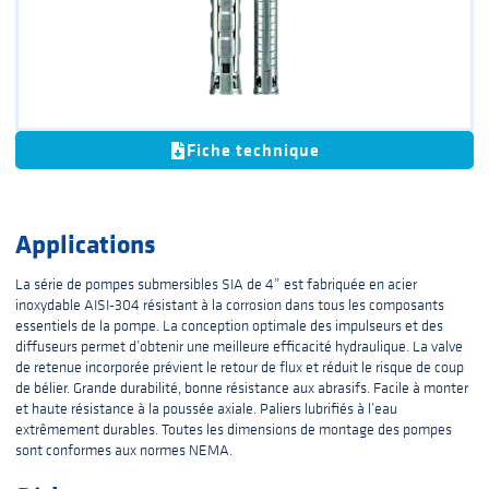
Fiche technique
Applications
La série de pompes submersibles SIA de 4” est fabriquée en acier
inoxydable AISI-304 résistant à la corrosion dans tous les composants
essentiels de la pompe. La conception optimale des impulseurs et des
diffuseurs permet d’obtenir une meilleure efficacité hydraulique. La valve
de retenue incorporée prévient le retour de flux et réduit le risque de coup
de bélier. Grande durabilité, bonne résistance aux abrasifs. Facile à monter
et haute résistance à la poussée axiale. Paliers lubrifiés à l’eau
extrêmement durables. Toutes les dimensions de montage des pompes
sont conformes aux normes NEMA.