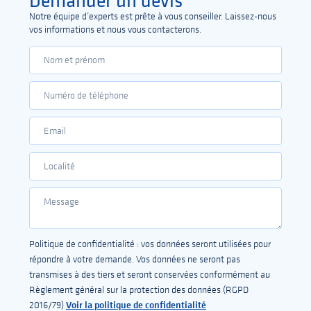
Notre équipe d’experts est prête à vous conseiller. Laissez-nous
vos informations et nous vous contacterons.
Politique de confidentialité : vos données seront utilisées pour
répondre à votre demande. Vos données ne seront pas
transmises à des tiers et seront conservées conformément au
Règlement général sur la protection des données (RGPD
Voir la politique de confidentialité
2016/79)