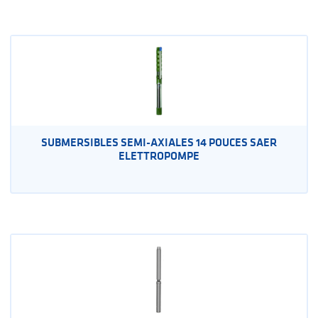
SUBMERSIBLES SEMI-AXIALES 14 POUCES SAER
ELETTROPOMPE