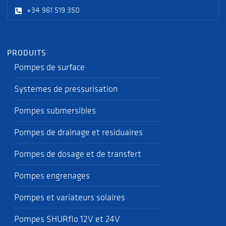
+34 961 519 350
PRODUITS
Pompes de surface
Systemes de pressurisation
Pompes submersibles
Pompes de drainage et residuaires
Pompes de dosage et de transfert
Pompes engrenages
Pompes et variateurs solaires
Pompes SHURflo 12V et 24V