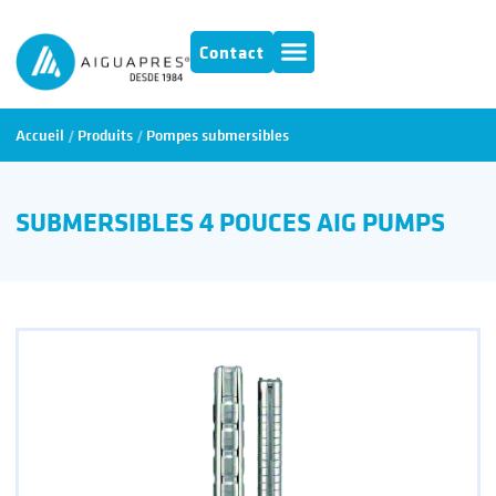
Contact
Accueil
/
Produits
/
Pompes submersibles
SUBMERSIBLES 4 POUCES AIG PUMPS