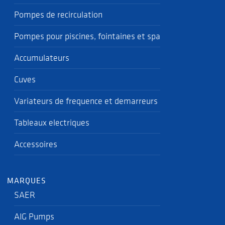
Pompes de recirculation
Pompes pour piscines, fointaines et spa
Accumulateurs
Cuves
Variateurs de frequence et demarreurs
Tableaux electriques
Accessoires
MARQUES
SAER
AIG Pumps