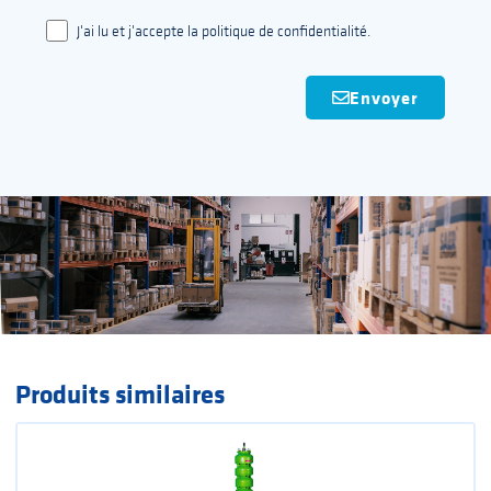
J'ai lu et j'accepte la politique de confidentialité.
Envoyer
Produits similaires