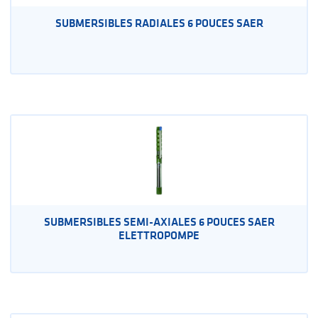
SUBMERSIBLES RADIALES 6 POUCES SAER
SUBMERSIBLES SEMI-AXIALES 6 POUCES SAER
ELETTROPOMPE