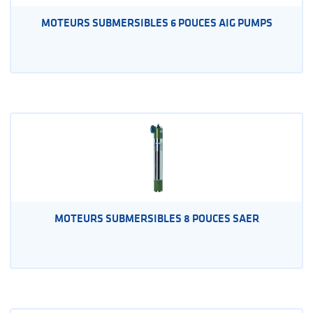
MOTEURS SUBMERSIBLES 6 POUCES AIG PUMPS
MOTEURS SUBMERSIBLES 8 POUCES SAER