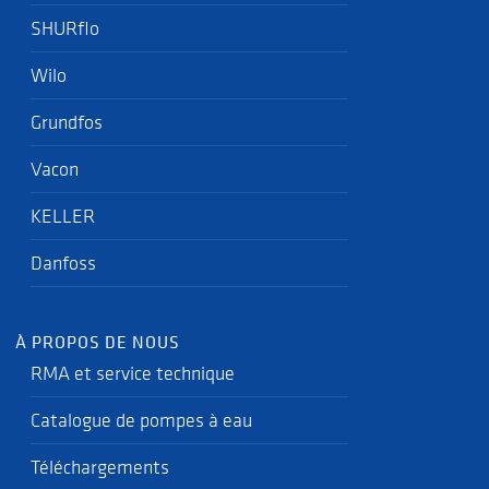
SHURflo
Wilo
Grundfos
Vacon
KELLER
Danfoss
À PROPOS DE NOUS
RMA et service technique
Catalogue de pompes à eau
Téléchargements