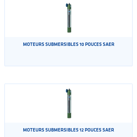
MOTEURS SUBMERSIBLES 10 POUCES SAER
MOTEURS SUBMERSIBLES 12 POUCES SAER