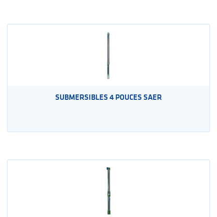
SUBMERSIBLES 4 POUCES SAER