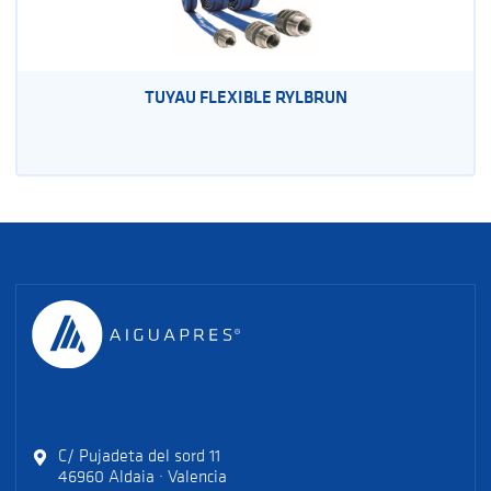
TUYAU FLEXIBLE RYLBRUN
C/ Pujadeta del sord 11
46960 Aldaia · Valencia