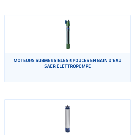
MOTEURS SUBMERSIBLES 6 POUCES EN BAIN D’EAU
SAER ELETTROPOMPE