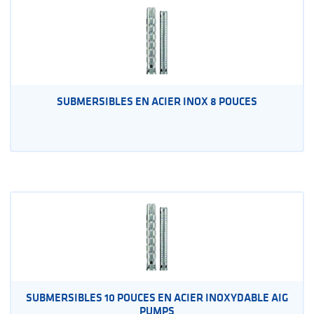
SUBMERSIBLES EN ACIER INOX 8 POUCES
SUBMERSIBLES 10 POUCES EN ACIER INOXYDABLE AIG
PUMPS