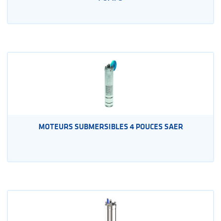
MOTEURS SUBMERSIBLES 4 POUCES SAER