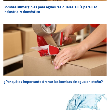
Bombas sumergibles para aguas residuales: Guía para uso
industrial y doméstico
¿Por qué es importante drenar las bombas de agua en otoño?