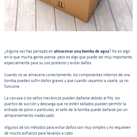
almacenar una bomba de agua
¿Alguna vez has pensado en
? No es algo
en lo que mucha gente piense, pero es algo que puede ser muy importante,
especialmente para su uso posterior y evitar daños.
Cuando no se almacena correctamente, los componentes internos de una
bomba pueden sufrir daños graves y que cuando vayamos a usarla, ya no
funcione.
La carcasa o los sellos mecánicos pueden dañarse debido al frío, los
puertos de succión y descarga que no estén sellados pueden permitir la
entrada de polvo o partículas, el sello de la bomba puede dañarse por un
almacenamiento inadecuado.
Algunos de los métodos para evitar daños son muy simples y no requieren
de mucho esfuerzo para llevarlos a cabo.