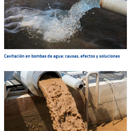
Cavitación en bombas de agua: causas, efectos y soluciones