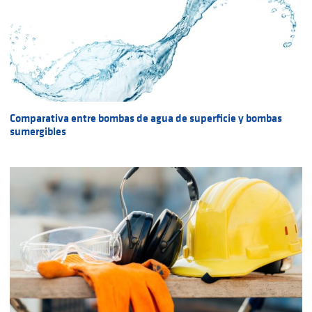
Comparativa entre bombas de agua de superficie y bombas
sumergibles