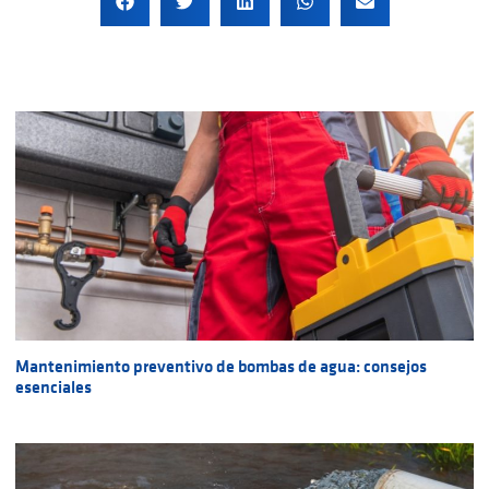
Mantenimiento preventivo de bombas de agua: consejos
esenciales