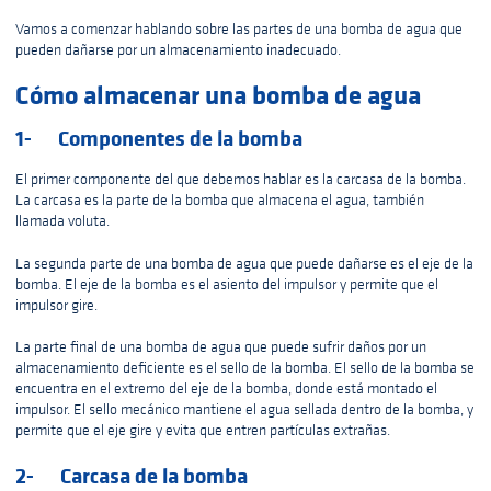
Vamos a comenzar hablando sobre las partes de una bomba de agua que
pueden dañarse por un almacenamiento inadecuado.
Cómo almacenar una bomba de agua
1- Componentes de la bomba
El primer componente del que debemos hablar es la carcasa de la bomba.
La carcasa es la parte de la bomba que almacena el agua, también
llamada voluta.
La segunda parte de una bomba de agua que puede dañarse es el eje de la
bomba. El eje de la bomba es el asiento del impulsor y permite que el
impulsor gire.
La parte final de una bomba de agua que puede sufrir daños por un
almacenamiento deficiente es el sello de la bomba. El sello de la bomba se
encuentra en el extremo del eje de la bomba, donde está montado el
impulsor. El sello mecánico mantiene el agua sellada dentro de la bomba, y
permite que el eje gire y evita que entren partículas extrañas.
2- Carcasa de la bomba