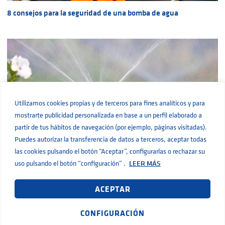
8 consejos para la seguridad de una bomba de agua
Utilizamos cookies propias y de terceros para fines analíticos y para
mostrarte publicidad personalizada en base a un perfil elaborado a
partir de tus hábitos de navegación (por ejemplo, páginas visitadas).
Puedes autorizar la transferencia de datos a terceros, aceptar todas
las cookies pulsando el botón “Aceptar”, configurarlas o rechazar su
Presión insuficiente en los aspersores y cómo solucionarlo
uso pulsando el botón “configuración” .
LEER MÁS
ACEPTAR
CONFIGURACIÓN