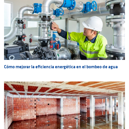
Cómo mejorar la eficiencia energética en el bombeo de agua