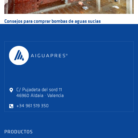
Consejos para comprar bombas de aguas sucias
C/ Pujadeta del sord 11
46960 Aldaia · Valencia
+34 961 519 350
PRODUCTOS