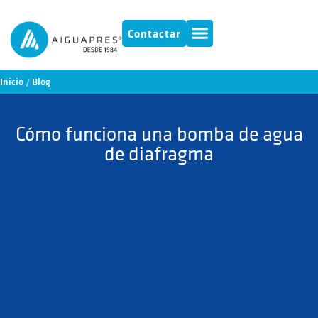
Contactar
Inicio
/
Blog
Cómo funciona una bomba de agua
de diafragma