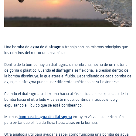
bomba de agua de diafragma
Una
trabaja con los mismos principios que
los cilindros del motor de un vehículo.
Dentro de la bomba hay un diafragma o membrana, hecha de un material
de goma o plástico. Cuando el diafragma se flexiona, la presión dentro de
la bomba disminuye, lo que atrae el fluido. Dependiendo de cada bomba de
agua, el diafragma puede usar diferentes métodos para flexionarse.
Cuando el diafragma se flexiona hacia atrás, el líquido es expulsado de la
bomba hacia el otro lado y, de este modo, continúa introduciendo y
expulsando el líquido que se está bombeando.
bombas de agua de diafragma
Muchas
incluyen válvulas de retención
para evitar que el líquido fluya hacia atrás en la bomba.
Otra analogía útil para ayudar a saber cómo funciona una bomba de agua