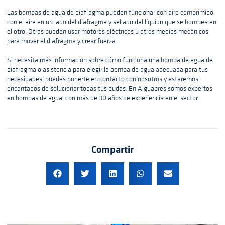
Las bombas de agua de diafragma pueden funcionar con aire comprimido,
con el aire en un lado del diafragma y sellado del líquido que se bombea en
el otro. Otras pueden usar motores eléctricos u otros medios mecánicos
para mover el diafragma y crear fuerza.
Si necesita más información sobre cómo funciona una bomba de agua de
diafragma o asistencia para elegir la bomba de agua adecuada para tus
necesidades, puedes ponerte en contacto con nosotros y estaremos
encantados de solucionar todas tus dudas. En Aiguapres somos expertos
en bombas de agua, con más de 30 años de experiencia en el sector.
Compartir