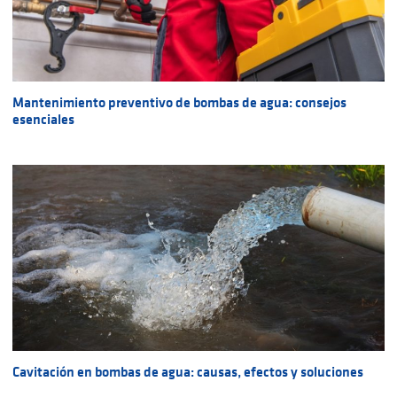
Mantenimiento preventivo de bombas de agua: consejos
esenciales
Cavitación en bombas de agua: causas, efectos y soluciones