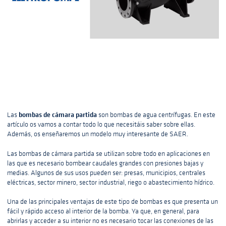
bombas de cámara partida
Las
son bombas de agua centrífugas. En este
artículo os vamos a contar todo lo que necesitáis saber sobre ellas.
Además, os enseñaremos un modelo muy interesante de SAER.
Las bombas de cámara partida se utilizan sobre todo en aplicaciones en
las que es necesario bombear caudales grandes con presiones bajas y
medias. Algunos de sus usos pueden ser: presas, municipios, centrales
eléctricas, sector minero, sector industrial, riego o abastecimiento hídrico.
Una de las principales ventajas de este tipo de bombas es que presenta un
fácil y rápido acceso al interior de la bomba. Ya que, en general, para
abrirlas y acceder a su interior no es necesario tocar las conexiones de las