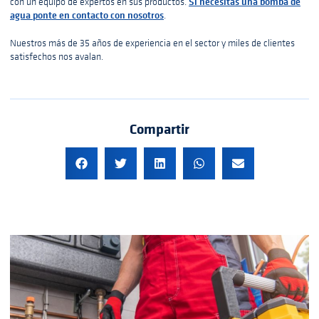
Si necesitas una bomba de
con un equipo de expertos en sus productos.
agua ponte en contacto con nosotros
.
Nuestros más de 35 años de experiencia en el sector y miles de clientes
satisfechos nos avalan.
Compartir