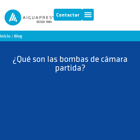
Contactar
Inicio
/
Blog
¿Qué son las bombas de cámara
partida?