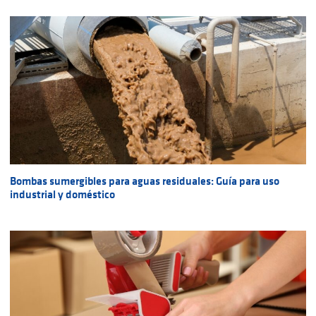
Bombas sumergibles para aguas residuales: Guía para uso
industrial y doméstico