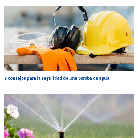
8 consejos para la seguridad de una bomba de agua