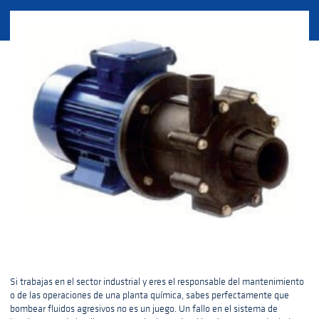
Si trabajas en el sector industrial y eres el responsable del mantenimiento
o de las operaciones de una planta química, sabes perfectamente que
bombear fluidos agresivos no es un juego. Un fallo en el sistema de