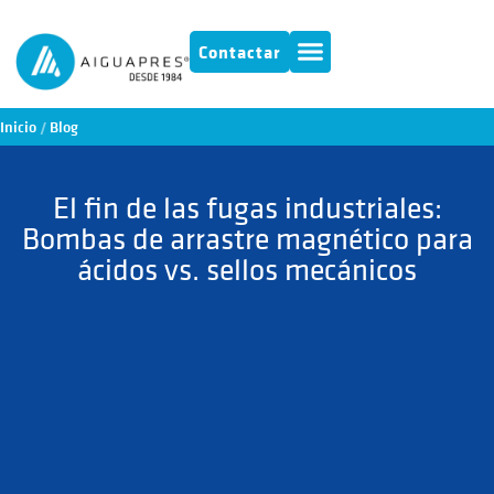
Contactar
Inicio
/
Blog
El fin de las fugas industriales:
Bombas de arrastre magnético para
ácidos vs. sellos mecánicos