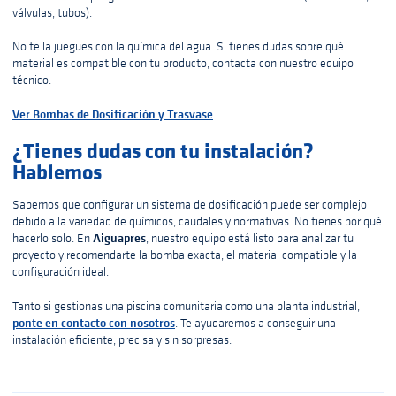
válvulas, tubos).
No te la juegues con la química del agua. Si tienes dudas sobre qué
material es compatible con tu producto, contacta con nuestro equipo
técnico.
Ver Bombas de Dosificación y Trasvase
¿Tienes dudas con tu instalación?
Hablemos
Sabemos que configurar un sistema de dosificación puede ser complejo
debido a la variedad de químicos, caudales y normativas. No tienes por qué
Aiguapres
hacerlo solo. En
, nuestro equipo está listo para analizar tu
proyecto y recomendarte la bomba exacta, el material compatible y la
configuración ideal.
Tanto si gestionas una piscina comunitaria como una planta industrial,
ponte en contacto con nosotros
. Te ayudaremos a conseguir una
instalación eficiente, precisa y sin sorpresas.