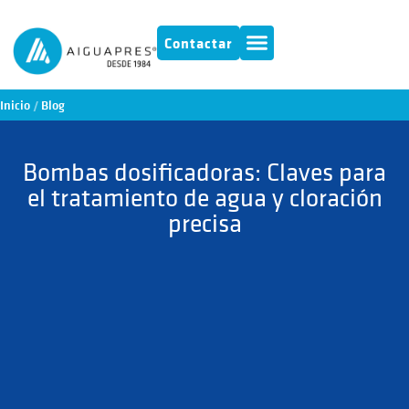
Contactar
Inicio
/
Blog
Bombas dosificadoras: Claves para
el tratamiento de agua y cloración
precisa