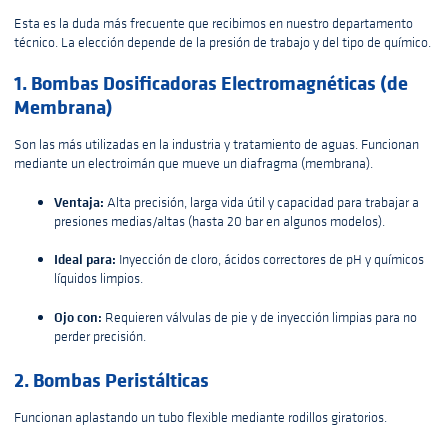
Esta es la duda más frecuente que recibimos en nuestro departamento
técnico. La elección depende de la presión de trabajo y del tipo de químico.
1. Bombas Dosificadoras Electromagnéticas (de
Membrana)
Son las más utilizadas en la industria y tratamiento de aguas. Funcionan
mediante un electroimán que mueve un diafragma (membrana).
Ventaja:
Alta precisión, larga vida útil y capacidad para trabajar a
presiones medias/altas (hasta 20 bar en algunos modelos).
Ideal para:
Inyección de cloro, ácidos correctores de pH y químicos
líquidos limpios.
Ojo con:
Requieren válvulas de pie y de inyección limpias para no
perder precisión.
2. Bombas Peristálticas
Funcionan aplastando un tubo flexible mediante rodillos giratorios.