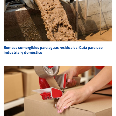
Bombas sumergibles para aguas residuales: Guía para uso
industrial y doméstico