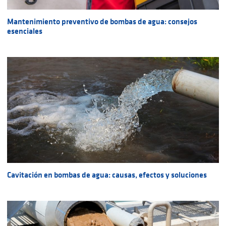
Mantenimiento preventivo de bombas de agua: consejos
esenciales
Cavitación en bombas de agua: causas, efectos y soluciones