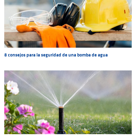
8 consejos para la seguridad de una bomba de agua