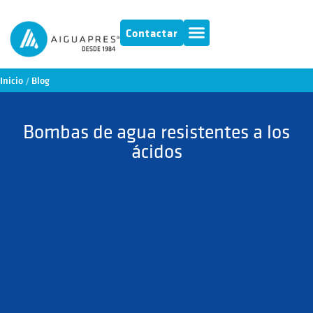
Contactar
Inicio
/
Blog
Bombas de agua resistentes a los
ácidos