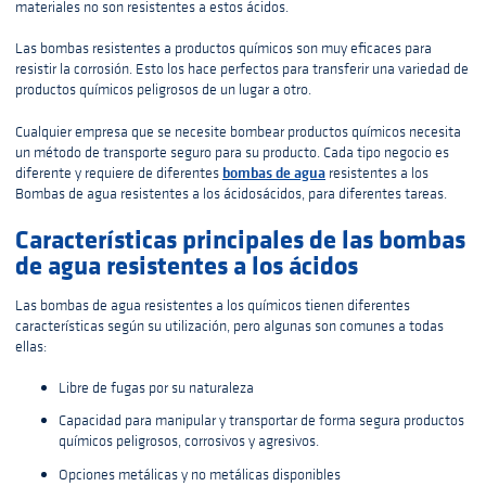
materiales no son resistentes a estos ácidos.
Las bombas resistentes a productos químicos son muy eficaces para
resistir la corrosión. Esto los hace perfectos para transferir una variedad de
productos químicos peligrosos de un lugar a otro.
Cualquier empresa que se necesite bombear productos químicos necesita
un método de transporte seguro para su producto. Cada tipo negocio es
bombas de agua
diferente y requiere de diferentes
resistentes a los
Bombas de agua resistentes a los ácidosácidos, para diferentes tareas.
Características principales de las bombas
de agua resistentes a los ácidos
Las bombas de agua resistentes a los químicos tienen diferentes
características según su utilización, pero algunas son comunes a todas
ellas:
Libre de fugas por su naturaleza
Capacidad para manipular y transportar de forma segura productos
químicos peligrosos, corrosivos y agresivos.
Opciones metálicas y no metálicas disponibles