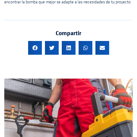
encontrar la bomba que mejor se adapte a las necesidades de tu proyecto.
Compartir