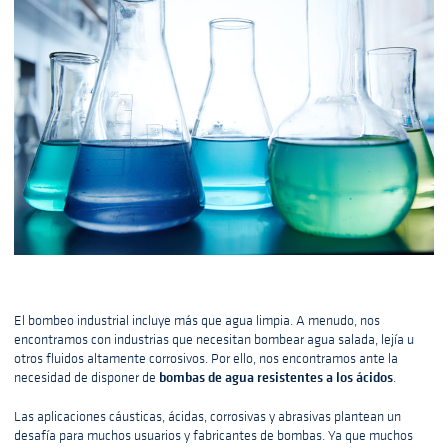
El bombeo industrial incluye más que agua limpia. A menudo, nos
encontramos con industrias que necesitan bombear agua salada, lejía u
otros fluidos altamente corrosivos. Por ello, nos encontramos ante la
bombas de agua resistentes a los ácidos
necesidad de disponer de
.
Las aplicaciones cáusticas, ácidas, corrosivas y abrasivas plantean un
desafía para muchos usuarios y fabricantes de bombas. Ya que muchos