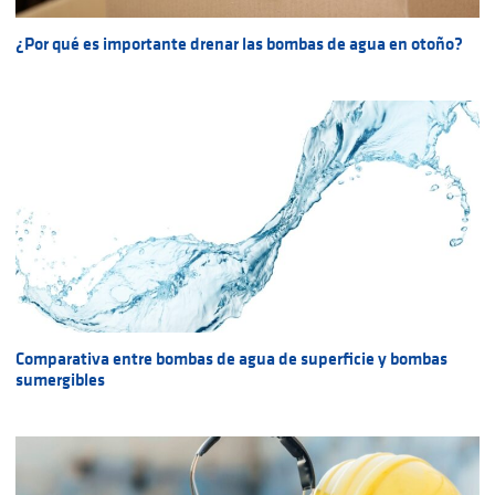
¿Por qué es importante drenar las bombas de agua en otoño?
Comparativa entre bombas de agua de superficie y bombas
sumergibles