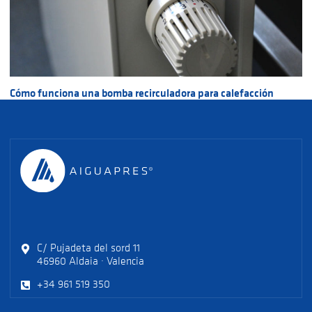
Cómo funciona una bomba recirculadora para calefacción
C/ Pujadeta del sord 11
46960 Aldaia · Valencia
+34 961 519 350