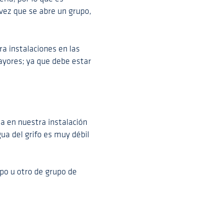
ez que se abre un grupo,
a instalaciones en las
ayores; ya que debe estar
a en nuestra instalación
ua del grifo es muy débil
ipo u otro de grupo de