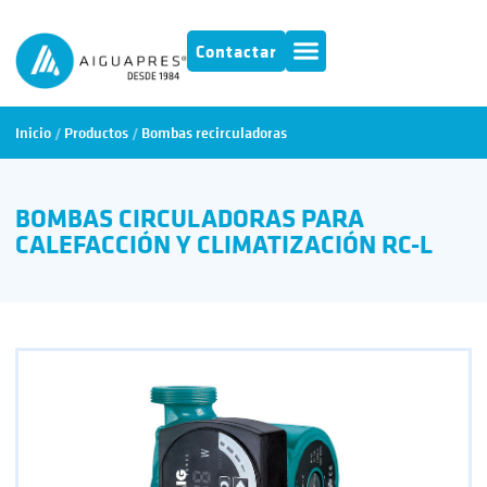
Contactar
Inicio
/
Productos
/
Bombas recirculadoras
BOMBAS CIRCULADORAS PARA
CALEFACCIÓN Y CLIMATIZACIÓN RC-L