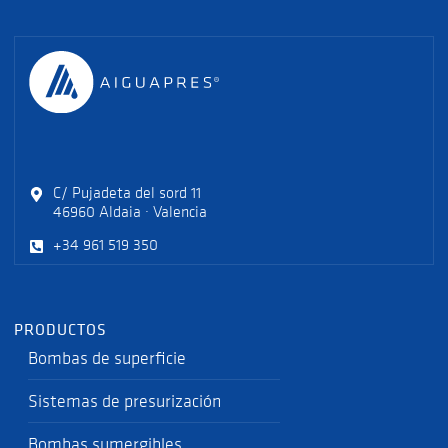
C/ Pujadeta del sord 11
46960 Aldaia · Valencia
+34 961 519 350
PRODUCTOS
Bombas de superficie
Sistemas de presurización
Bombas sumergibles