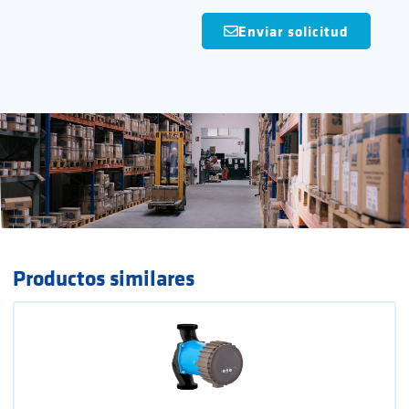
Enviar solicitud
Productos similares