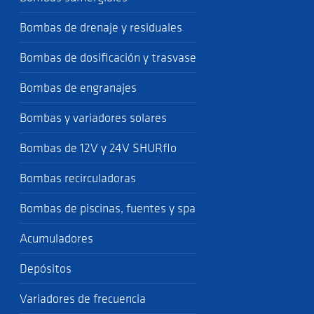
Bombas de drenaje y residuales
Bombas de dosificación y trasvase
Bombas de engranajes
Bombas y variadores solares
Bombas de 12V y 24V SHURflo
Bombas recirculadoras
Bombas de piscinas, fuentes y spa
Acumuladores
Depósitos
Variadores de frecuencia