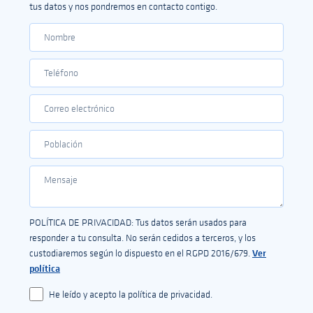
tus datos y nos pondremos en contacto contigo.
POLÍTICA DE PRIVACIDAD: Tus datos serán usados para
responder a tu consulta. No serán cedidos a terceros, y los
Ver
custodiaremos según lo dispuesto en el RGPD 2016/679.
política
He leído y acepto la política de privacidad.