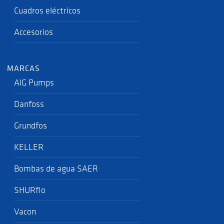
Cuadros eléctricos
Accesorios
MARCAS
AIG Pumps
Danfoss
Grundfos
KELLER
Bombas de agua SAER
SHURflo
Vacon