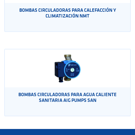
BOMBAS CIRCULADORAS PARA CALEFACCIÓN Y
CLIMATIZACIÓN NMT
BOMBAS CIRCULADORAS PARA AGUA CALIENTE
SANITARIA AIG PUMPS SAN