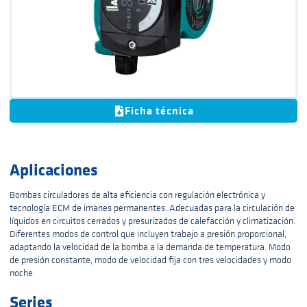
Ficha técnica
Aplicaciones
Bombas circuladoras de alta eficiencia con regulación electrónica y
tecnología ECM de imanes permanentes. Adecuadas para la circulación de
líquidos en circuitos cerrados y presurizados de calefacción y climatización.
Diferentes modos de control que incluyen trabajo a presión proporcional,
adaptando la velocidad de la bomba a la demanda de temperatura. Modo
de presión constante, modo de velocidad fija con tres velocidades y modo
noche.
Series