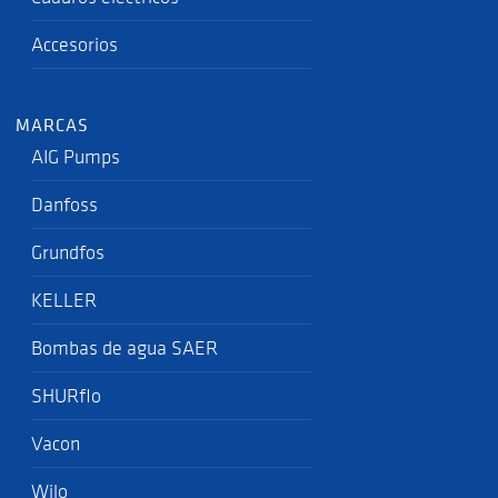
Accesorios
MARCAS
AIG Pumps
Danfoss
Grundfos
KELLER
Bombas de agua SAER
SHURflo
Vacon
Wilo