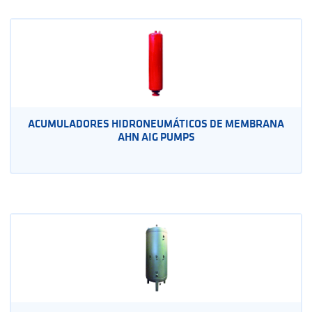
ACUMULADORES HIDRONEUMÁTICOS DE MEMBRANA
AHN AIG PUMPS