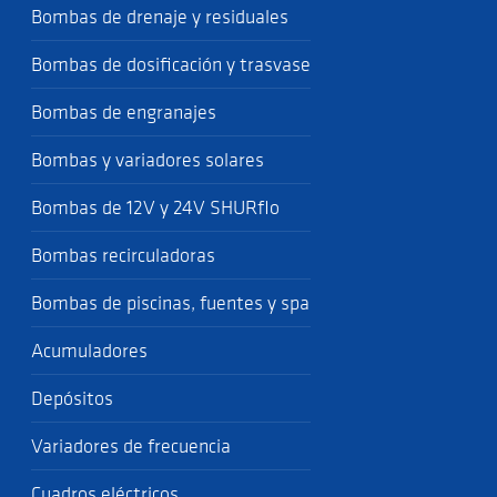
Bombas de drenaje y residuales
Bombas de dosificación y trasvase
Bombas de engranajes
Bombas y variadores solares
Bombas de 12V y 24V SHURflo
Bombas recirculadoras
Bombas de piscinas, fuentes y spa
Acumuladores
Depósitos
Variadores de frecuencia
Cuadros eléctricos