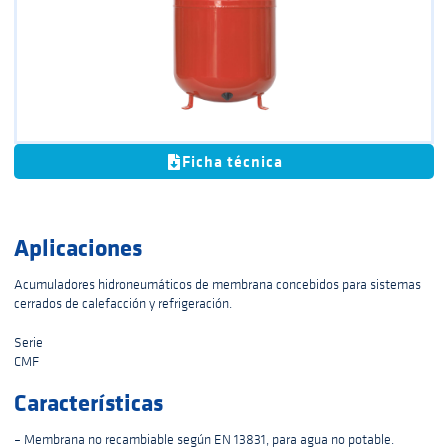
Ficha técnica
Aplicaciones
Acumuladores hidroneumáticos de membrana concebidos para sistemas
cerrados de calefacción y refrigeración.
Serie
CMF
Características
– Membrana no recambiable según EN 13831, para agua no potable.