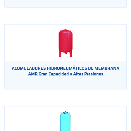
ACUMULADORES HIDRONEUMÁTICOS DE MEMBRANA
AMR Gran Capacidad y Altas Presiones