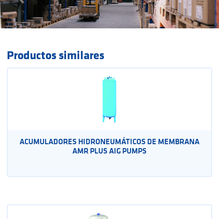
Productos similares
ACUMULADORES HIDRONEUMÁTICOS DE MEMBRANA
AMR PLUS AIG PUMPS