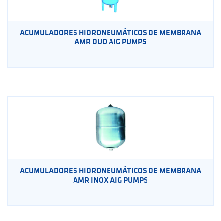
ACUMULADORES HIDRONEUMÁTICOS DE MEMBRANA
AMR DUO AIG PUMPS
ACUMULADORES HIDRONEUMÁTICOS DE MEMBRANA
AMR INOX AIG PUMPS