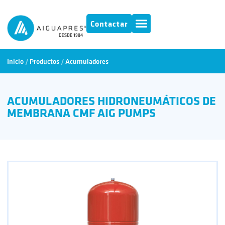
Contactar
Inicio
/
Productos
/
Acumuladores
ACUMULADORES HIDRONEUMÁTICOS DE
MEMBRANA CMF AIG PUMPS