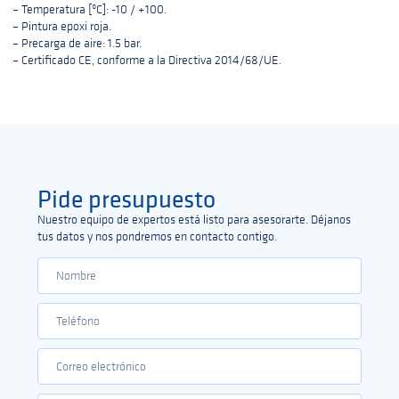
– Temperatura [ºC]: -10 / +100.
– Pintura epoxi roja.
– Precarga de aire: 1.5 bar.
– Certificado CE, conforme a la Directiva 2014/68/UE.
Pide presupuesto
Nuestro equipo de expertos está listo para asesorarte. Déjanos
tus datos y nos pondremos en contacto contigo.