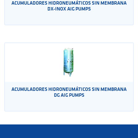
ACUMULADORES HIDRONEUMÁTICOS SIN MEMBRANA
DX-INOX AIG PUMPS
ACUMULADORES HIDRONEUMÁTICOS SIN MEMBRANA
DG AIG PUMPS