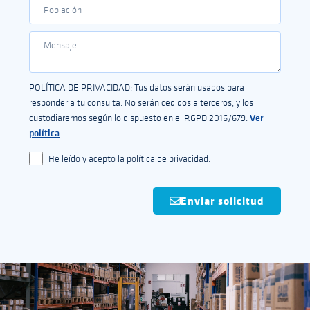
POLÍTICA DE PRIVACIDAD: Tus datos serán usados para
responder a tu consulta. No serán cedidos a terceros, y los
Ver
custodiaremos según lo dispuesto en el RGPD 2016/679.
política
He leído y acepto la política de privacidad.
Enviar solicitud