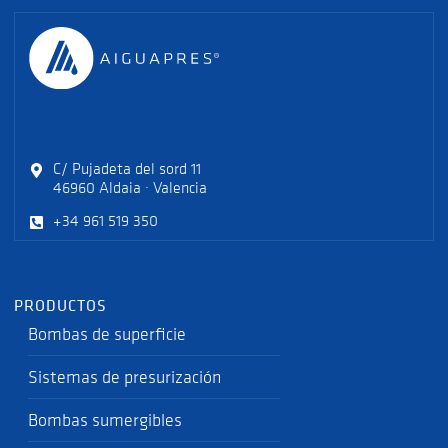
C/ Pujadeta del sord 11
46960 Aldaia · Valencia
+34 961 519 350
PRODUCTOS
Bombas de superficie
Sistemas de presurización
Bombas sumergibles