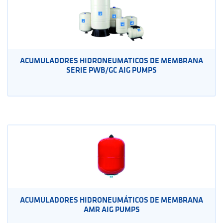
ACUMULADORES HIDRONEUMATICOS DE MEMBRANA
SERIE PWB/GC AIG PUMPS
ACUMULADORES HIDRONEUMÁTICOS DE MEMBRANA
AMR AIG PUMPS