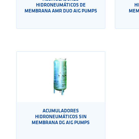
HIDRONEUMÁTICOS DE
H
MEMBRANA AMR DUO AIG PUMPS
MEM
ACUMULADORES
HIDRONEUMÁTICOS SIN
MEMBRANA DG AIG PUMPS