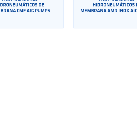
IDRONEUMÁTICOS DE
HIDRONEUMÁTICOS 
BRANA CMF AIG PUMPS
MEMBRANA AMR INOX AI