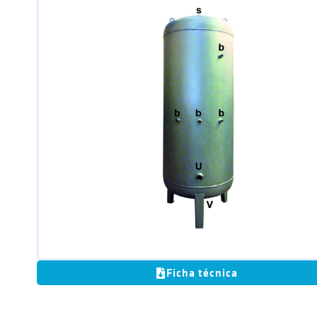
Ficha técnica