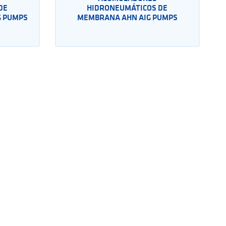
DE
HIDRONEUMÁTICOS DE
G PUMPS
MEMBRANA AHN AIG PUMPS