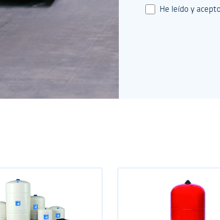
He leído y acepto