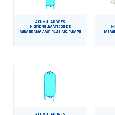
ACUMULADORES
HIDRONEUMÁTICOS DE
H
MEMBRANA AMR PLUS AIG PUMPS
MEMB
ACUMULADORES