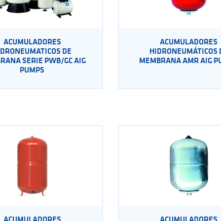
ACUMULADORES
ACUMULADORES
IDRONEUMATICOS DE
HIDRONEUMÁTICOS 
RANA SERIE PWB/GC AIG
MEMBRANA AMR AIG P
PUMPS
ACUMULADORES
ACUMULADORES