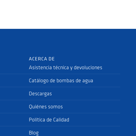
ACERCA DE
Asistencia técnica y devoluciones
Catálogo de bombas de agua
Descargas
Quiénes somos
Política de Calidad
Blog