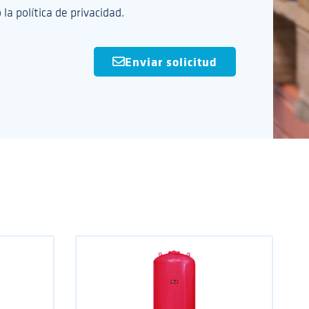
 la política de privacidad.
Enviar solicitud