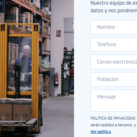
Nuestro equipo de ex
datos y nos pondrem
POLÍTICA DE PRIVACIDAD: T
serán cedidos a terceros, 
Ver política