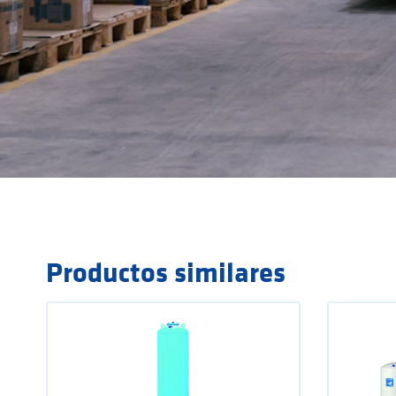
Productos similares