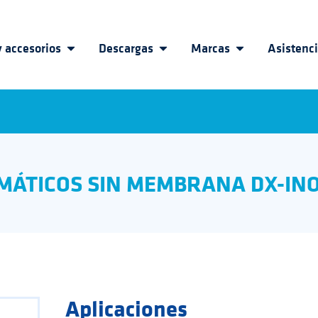
 accesorios
Descargas
Marcas
Asistenc
ÁTICOS SIN MEMBRANA DX-INO
Aplicaciones