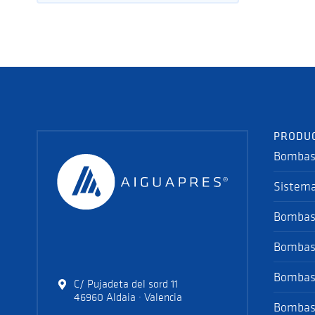
PRODU
Bombas 
Sistema
Bombas
Bombas 
Bombas 
C/ Pujadeta del sord 11
46960 Aldaia · Valencia
Bombas 