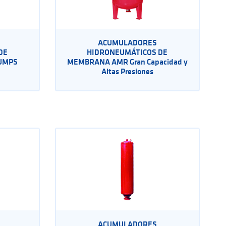
ACUMULADORES
DE
HIDRONEUMÁTICOS DE
UMPS
MEMBRANA AMR Gran Capacidad y
Altas Presiones
ACUMULADORES