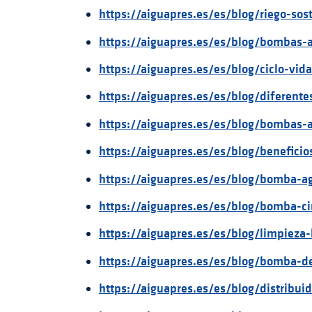
https://aiguapres.es/es/blog/riego-sos
https://aiguapres.es/es/blog/bombas-a
https://aiguapres.es/es/blog/ciclo-vi
https://aiguapres.es/es/blog/diferent
https://aiguapres.es/es/blog/bombas-a
https://aiguapres.es/es/blog/benefici
https://aiguapres.es/es/blog/bomba-a
https://aiguapres.es/es/blog/bomba-ci
https://aiguapres.es/es/blog/limpiez
https://aiguapres.es/es/blog/bomba-d
https://aiguapres.es/es/blog/distribuid