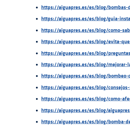
https://aiguapres.es/es/blog/bombas-
https://aiguapres.es/es/blog/guia-ins
https://aiguapres.es/es/blog/como-sa
https://aiguapres.es/es/blog/evita-qu
https://aiguapres.es/es/blog/pregunt
https://aiguapres.es/es/blog/mejorar-
https://aiguapres.es/es/blog/bombeo-
https://aiguapres.es/es/blog/consejo
https://aiguapres.es/es/blog/como-af
https://aiguapres.es/es/blog/aiguapres
https://aiguapres.es/es/blog/bomba-d