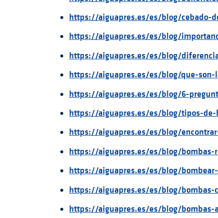
https://aiguapres.es/es/blog/cebado
https://aiguapres.es/es/blog/importan
https://aiguapres.es/es/blog/diferenc
https://aiguapres.es/es/blog/que-son
https://aiguapres.es/es/blog/6-pregu
https://aiguapres.es/es/blog/tipos-de
https://aiguapres.es/es/blog/encontra
https://aiguapres.es/es/blog/bombas-r
https://aiguapres.es/es/blog/bombear
https://aiguapres.es/es/blog/bombas-
https://aiguapres.es/es/blog/bombas-