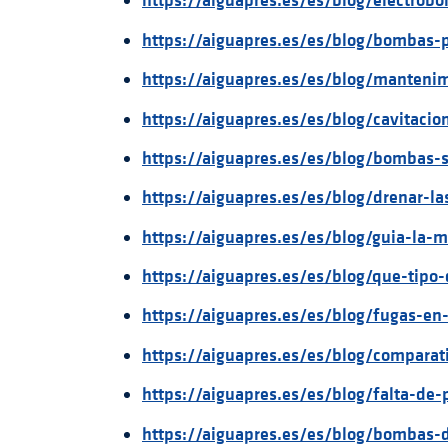
https://aiguapres.es/es/blog/electrobo
https://aiguapres.es/es/blog/bombas-p
https://aiguapres.es/es/blog/manteni
https://aiguapres.es/es/blog/cavitaci
https://aiguapres.es/es/blog/bombas-s
https://aiguapres.es/es/blog/drenar-
https://aiguapres.es/es/blog/guia-la
https://aiguapres.es/es/blog/que-tip
https://aiguapres.es/es/blog/fugas-e
https://aiguapres.es/es/blog/compara
https://aiguapres.es/es/blog/falta-de
https://aiguapres.es/es/blog/bombas-d