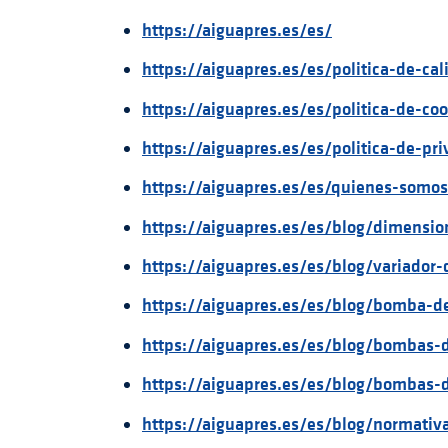
https://aiguapres.es/es/
https://aiguapres.es/es/politica-de-ca
https://aiguapres.es/es/politica-de-coo
https://aiguapres.es/es/politica-de-pr
https://aiguapres.es/es/quienes-somos
https://aiguapres.es/es/blog/dimensi
https://aiguapres.es/es/blog/variador
https://aiguapres.es/es/blog/bomba-d
https://aiguapres.es/es/blog/bombas-d
https://aiguapres.es/es/blog/bombas-d
https://aiguapres.es/es/blog/normati