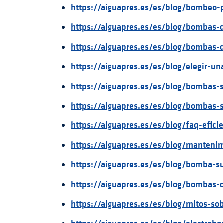
https://aiguapres.es/es/blog/bombeo-p
https://aiguapres.es/es/blog/bombas-d
https://aiguapres.es/es/blog/bombas-d
https://aiguapres.es/es/blog/elegir-
https://aiguapres.es/es/blog/bombas-
https://aiguapres.es/es/blog/bombas-s
https://aiguapres.es/es/blog/faq-efic
https://aiguapres.es/es/blog/manteni
https://aiguapres.es/es/blog/bomba-su
https://aiguapres.es/es/blog/bombas-d
https://aiguapres.es/es/blog/mitos-s