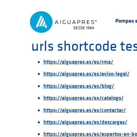
Pompes e
urls shortcode te
https://aiguapres.es/es/rma/
https://aiguapres.es/es/aviso-legal/
https://aiguapres.es/es/blog/
https://aiguapres.es/es/catalogo/
https://aiguapres.es/es/contactar/
https://aiguapres.es/es/descargas/
https://aiguapres.es/es/expertos-en-